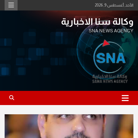
Ski
الأحد, أغسطس 9, 2026
t
conten
وكالة سنا الاخبارية
SNA NEWS AGENCY