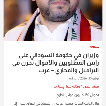
مقالات
وزيران في حكومة السوداني على
رأس المطلوبين والأموال تخزن في
البراميل والمجاري – عرب
يونيو 30, 2026
editor
هيئة التحرير/ وكالة سنا الإخبارية
تحويل 150 مليون دولار للخارج
قال النائب السابق حسين عرب إن الفساد في العراق تحول إلى