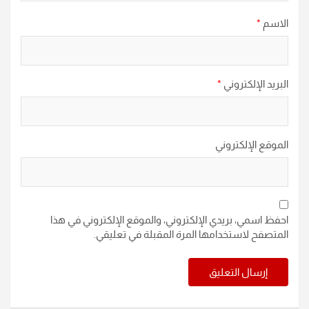
الاسم
*
البريد الإلكتروني
*
الموقع الإلكتروني
احفظ اسمي، بريدي الإلكتروني، والموقع الإلكتروني في هذا
المتصفح لاستخدامها المرة المقبلة في تعليقي.