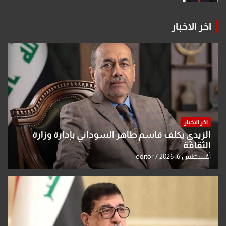
اخر الاخبار
اخر الاخبار
الزيدي يكلّف قاسم طاهر السوداني بإدارة وزارة
الثقافة
أغسطس 6, 2026
editor