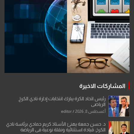
المشاركات الاخيرة
رئيس اتحاد الكرة يبارك انتخابات إدارة نادي الكرخ
الرياضي
أغسطس 8, 2026
editor
د. حسن جمعة يهنئ الأستاذ كريم حمادي برئاسة نادي
الكرخ: قيادة استثنائية ونقلة نوعية في الرياضة