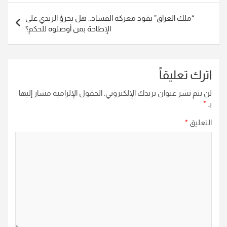
“ملك العراق” يقود معركة الفساد.. هل يجرؤ الزيدي على
الإطاحة بمن أوصلوه للحكم؟
اترك تعليقاً
لن يتم نشر عنوان بريدك الإلكتروني.
الحقول الإلزامية مشار إليها
بـ
*
التعليق
*