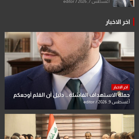
أغسطس 7, 2026
editor
اخر الاخبار
اخر الاخبار
حملة الاستهداف الفاشلة… دليل أن القلم أوجعكم
أغسطس 9, 2026
editor