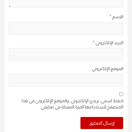
الاسم
*
البريد الإلكتروني
*
الموقع الإلكتروني
احفظ اسمي، بريدي الإلكتروني، والموقع الإلكتروني في هذا
المتصفح لاستخدامها المرة المقبلة في تعليقي.