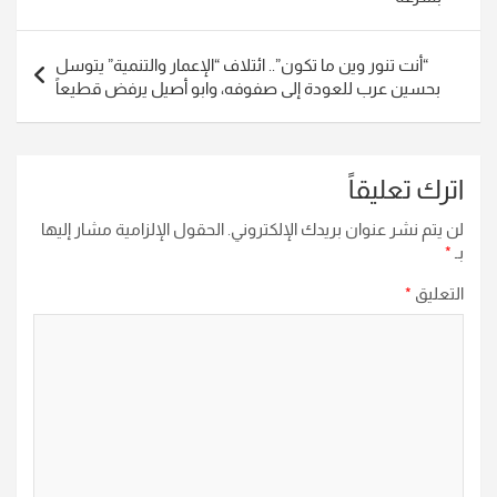
“أنت تنور وين ما تكون”.. ائتلاف “الإعمار والتنمية” يتوسل
بحسين عرب للعودة إلى صفوفه، وابو أصيل يرفض قطيعاً
اترك تعليقاً
لن يتم نشر عنوان بريدك الإلكتروني.
الحقول الإلزامية مشار إليها
بـ
*
التعليق
*