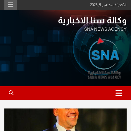
Ski
الأحد, أغسطس 9, 2026
t
conten
وكالة سنا الاخبارية
SNA NEWS AGENCY