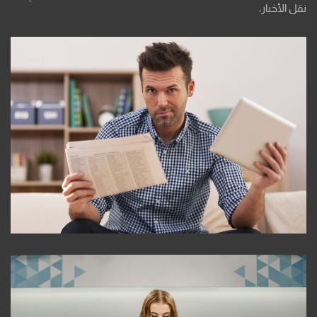
نقل الأخبار،