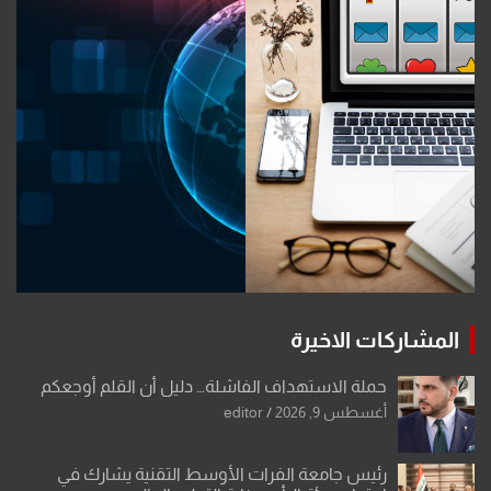
المشاركات الاخيرة
حملة الاستهداف الفاشلة… دليل أن القلم أوجعكم
أغسطس 9, 2026
editor
رئيس جامعة الفرات الأوسط التقنية يشارك في