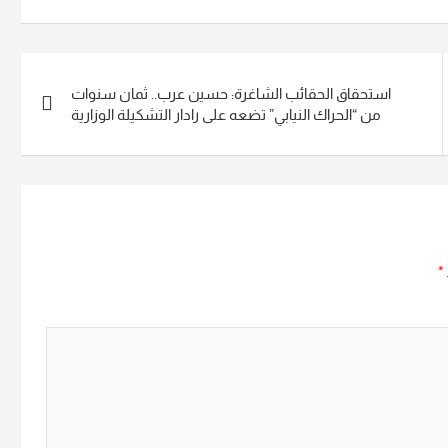
استحقاق الحقائب الشاغرة: حسين عرب.. ثمان سنوات
من “الحراك النيابي” تضعه على رادار التشكيلة الوزارية
*