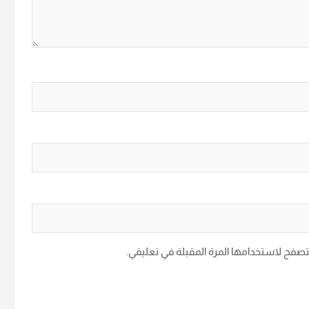
متصفح لاستخدامها المرة المقبلة في تعليقي.