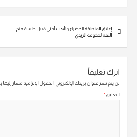
تصفّح
إغلاق المنطقة الخضراء وتأهب أمني قبيل جلسة منح
المقالات
الثقة لحكومة الزيدي
اترك تعليقاً
لن يتم نشر عنوان بريدك الإلكتروني.
الحقول الإلزامية مشار إليها بـ
التعليق
*