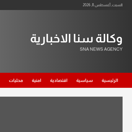
Ski
السبت, أغسطس 8, 2026
t
conten
وكالة سنا الاخبارية
SNA NEWS AGENCY
الرئيسية
سياسية
اقتصادية
امنية
محليات