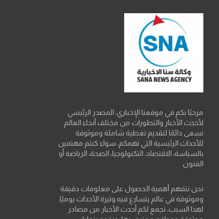
مرحبًا بكم في موقعنا الإخباري، المصدر الرئيسي
لأحدث الأخبار والتطورات من مختلف أنحاء العالم.
نسعى دائمًا لتقديم تغطية شاملة وموثوقة
للأحداث الرئيسية التي تهمكم، سواء كنتم مهتمين
بالسياسة، الاقتصاد، التكنولوجيا، الصحة، الرياضة أو
الفنون.
نحن نتفهم أهمية الحصول على معلومات دقيقة
وموثوقة في عالم يتسارع فيه وتيرة الأحداث يوميًا.
لهذا السبب، نجمع لكم أحدث الأخبار من مصادر