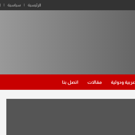
الرئيسية
سياسية
ا
عربية ودولية
مقالات
اتصل بنا