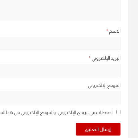
الاسم
*
البريد الإلكتروني
*
الموقع الإلكتروني
احفظ اسمي، بريدي الإلكتروني، والموقع الإلكتروني في هذا ال