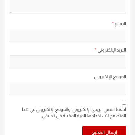
الاسم
*
البريد الإلكتروني
*
الموقع الإلكتروني
احفظ اسمي، بريدي الإلكتروني، والموقع الإلكتروني في هذا
المتصفح لاستخدامها المرة المقبلة في تعليقي.