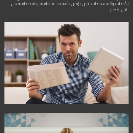
الأحداث والمستجدات. نحن نؤمن بأهمية الشفافية والمصداقية في
نقل الأخبار،