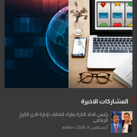
المشاركات الاخيرة
رئيس اتحاد الكرة يبارك انتخابات إدارة نادي الكرخ
الرياضي
أغسطس 8, 2026
editor