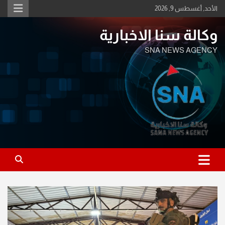
Ski
الأحد, أغسطس 9, 2026
t
conten
وكالة سنا الاخبارية
SNA NEWS AGENCY