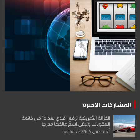
المشاركات الاخيرة
الخزانة الأمريكية ترفع “فلاي بغداد” من قائمة
العقوبات وتبقي اسم مالكها مدرجا
أغسطس 5, 2026
editor