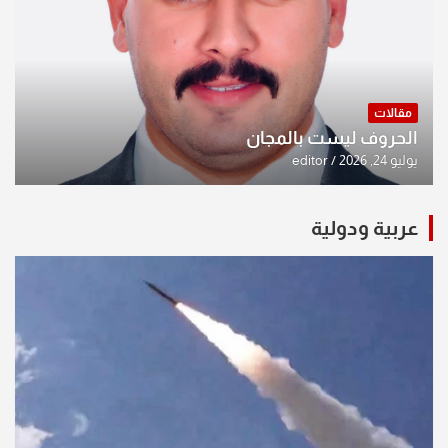
مقالات
الحروف ليست بالمجان
يوليو 24, 2026
editor
عربية ودولية