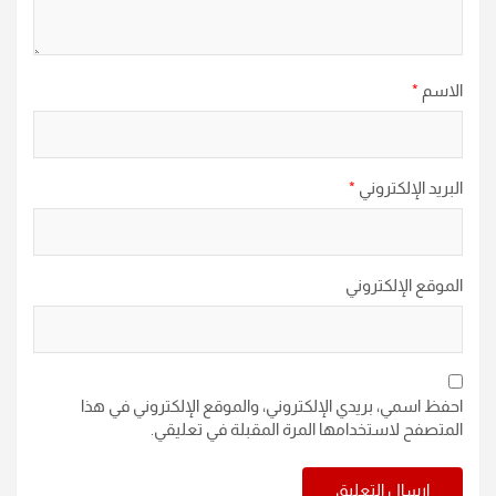
الاسم
*
البريد الإلكتروني
*
الموقع الإلكتروني
احفظ اسمي، بريدي الإلكتروني، والموقع الإلكتروني في هذا
المتصفح لاستخدامها المرة المقبلة في تعليقي.