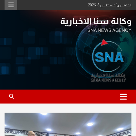
Ski
الخميس, أغسطس 6, 2026
t
conten
وكالة سنا الاخبارية
SNA NEWS AGENCY