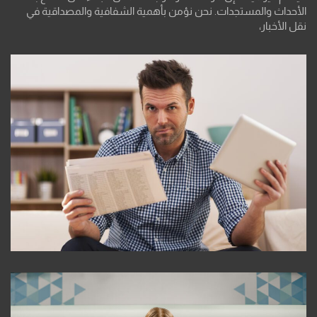
الأحداث والمستجدات. نحن نؤمن بأهمية الشفافية والمصداقية في
نقل الأخبار،