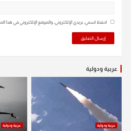
احفظ اسمي، بريدي الإلكتروني، والموقع الإلكتروني في هذا ال
عربية ودولية
عربية ودولية
عربية ودولية