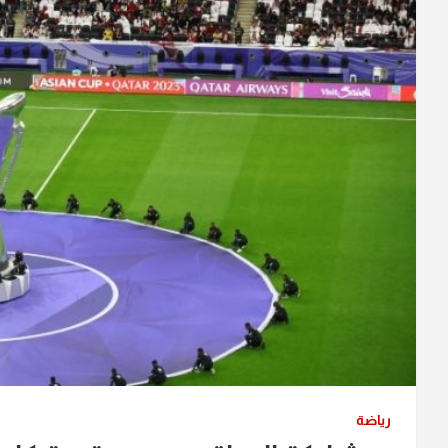
رياضة