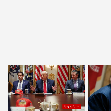
عربية ودولية