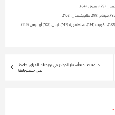
قائمة صباحيةأسعار الدولار في بورصات العراق تحافظ
على مستوياتها
*