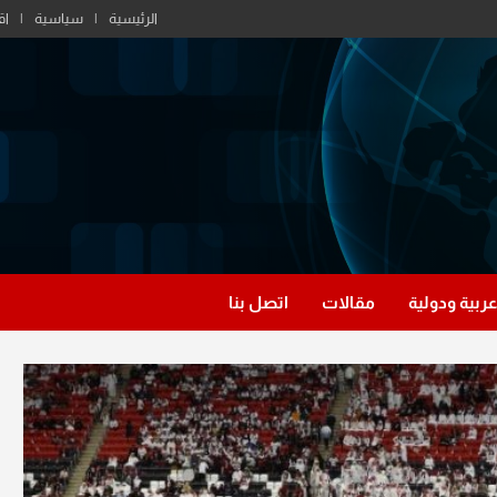
الرئيسية
سياسية
اق
عربية ودولية
مقالات
اتصل بنا