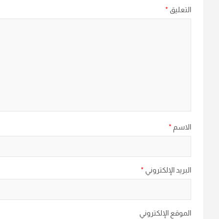
التعليق
*
الاسم
*
البريد الإلكتروني
*
الموقع الإلكتروني