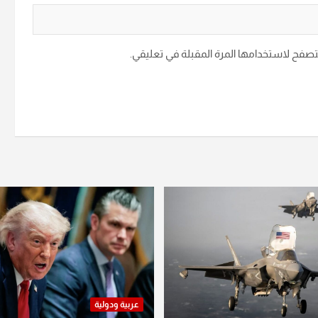
متصفح لاستخدامها المرة المقبلة في تعليقي.
عربية ودولية