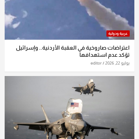
عربية ودولية
اعتراضات صاروخية في العقبة الأردنية.. وإسرائيل
تؤكد عدم استهدافها
يوليو 22, 2026
editor