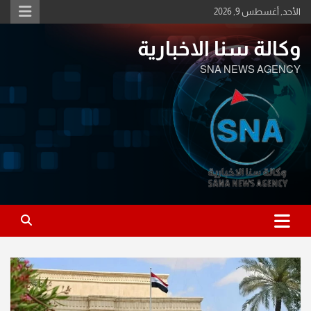
Ski
الأحد, أغسطس 9, 2026
t
conten
وكالة سنا الاخبارية
SNA NEWS AGENCY