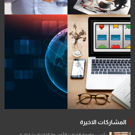
المشاركات الاخيرة
رئيس جامعة الفرات الأوسط التقنية يشارك في