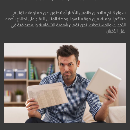
سواء كنتم متابعين دائمين للأخبار أو تبحثون عن معلومات تؤثر في
حياتكم اليومية، فإن موقعنا هو الوجهة المثلى للبقاء على اطلاع بأحدث
الأحداث والمستجدات. نحن نؤمن بأهمية الشفافية والمصداقية في
نقل الأخبار،