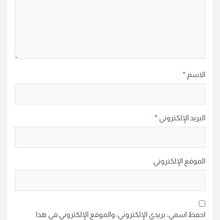
الاسم
*
البريد الإلكتروني
*
الموقع الإلكتروني
احفظ اسمي، بريدي الإلكتروني، والموقع الإلكتروني في هذا