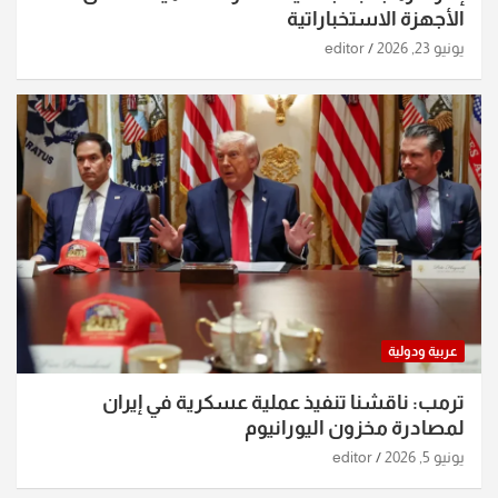
الأجهزة الاستخباراتية
يونيو 23, 2026
editor
عربية ودولية
ترمب: ناقشنا تنفيذ عملية عسكرية في إيران
لمصادرة مخزون اليورانيوم
يونيو 5, 2026
editor