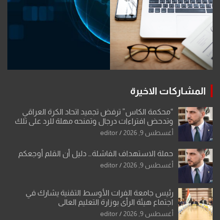
المشاركات الاخيرة
“محكمة الكاس” ترفض تجميد اتحاد الكرة العراقي
وتدحض افتراءات درجال وتمنحه مهلة للرد على تلك
الشكوى
أغسطس 9, 2026
editor
حملة الاستهداف الفاشلة… دليل أن القلم أوجعكم
أغسطس 9, 2026
editor
رئيس جامعة الفرات الأوسط التقنية يشارك في
اجتماع هيئة الرأي بوزارة التعليم العالي
أغسطس 9, 2026
editor