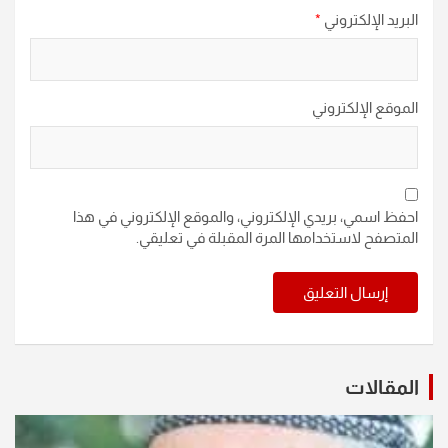
البريد الإلكتروني
*
الموقع الإلكتروني
احفظ اسمي، بريدي الإلكتروني، والموقع الإلكتروني في هذا
المتصفح لاستخدامها المرة المقبلة في تعليقي.
المقالات