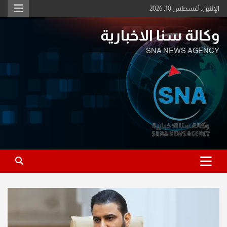
Ski
الإثنين, أغسطس 10, 2026
t
conten
وكالة سنا الاخبارية
SNA NEWS AGENCY