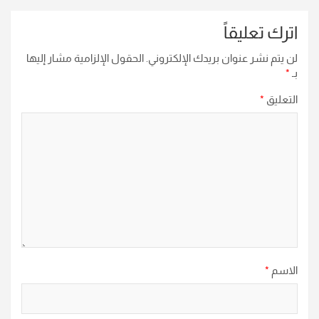
اترك تعليقاً
لن يتم نشر عنوان بريدك الإلكتروني.
الحقول الإلزامية مشار إليها
بـ
*
التعليق
*
الاسم
*