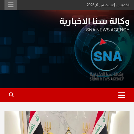
Ski
الخميس, أغسطس 6, 2026
t
conten
وكالة سنا الاخبارية
SNA NEWS AGENCY