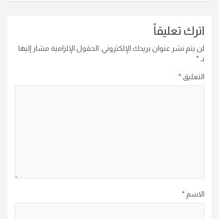
اترك تعليقاً
لن يتم نشر عنوان بريدك الإلكتروني.
الحقول الإلزامية مشار إليها
بـ
*
التعليق
*
الاسم
*