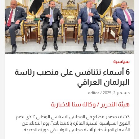
سياسية
6 أسماء تتنافس على منصب رئاسة
البرلمان العراقي
ديسمبر 2, 2025
editor
هيئة التحرير / وكالة سنا الاخبارية
كشف مصدر مطلع في المجلس السياسي الوطني “الذي يضم
القوى السياسية السنية الفائزة بالانتخابات”، يوم الثلاثاء، عن
الأسماء المرشحة لرئاسة مجلس النواب في دورته الجديدة.