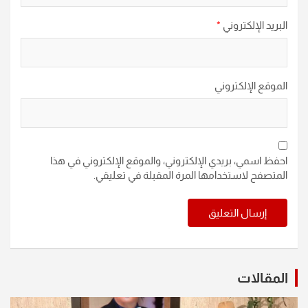
البريد الإلكتروني
*
الموقع الإلكتروني
احفظ اسمي، بريدي الإلكتروني، والموقع الإلكتروني في هذا
المتصفح لاستخدامها المرة المقبلة في تعليقي.
المقالات