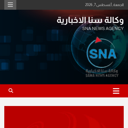
Ski
الجمعة, أغسطس 7, 2026
t
conten
وكالة سنا الاخبارية
SNA NEWS AGENCY