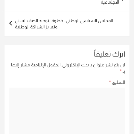
المقالات
الاجتماعية
المجلس السياسي الوطني.. خطوة لتوحيد الصف السني
وتعزيز الشراكة الوطنية
اترك تعليقاً
لن يتم نشر عنوان بريدك الإلكتروني.
الحقول الإلزامية مشار إليها
بـ
*
التعليق
*