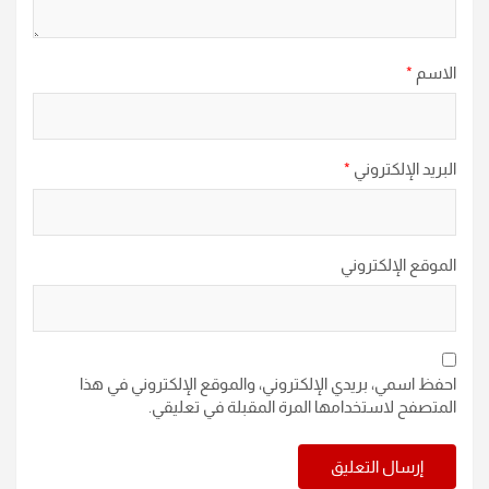
الاسم
*
البريد الإلكتروني
*
الموقع الإلكتروني
احفظ اسمي، بريدي الإلكتروني، والموقع الإلكتروني في هذا
المتصفح لاستخدامها المرة المقبلة في تعليقي.