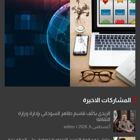
المشاركات الاخيرة
الزيدي يكلّف قاسم طاهر السوداني بإدارة وزارة
الثقافة
أغسطس 6, 2026
editor
عاجل | محكمة التمييز الاتحادية تصادق على الحكم بحق