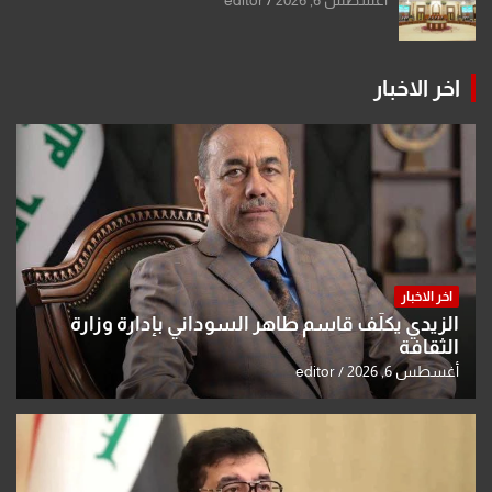
اخر الاخبار
اخر الاخبار
الزيدي يكلّف قاسم طاهر السوداني بإدارة وزارة
الثقافة
أغسطس 6, 2026
editor