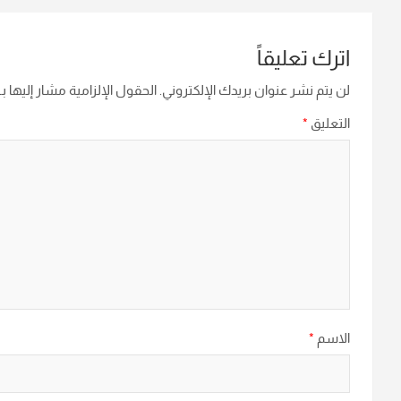
اترك تعليقاً
لن يتم نشر عنوان بريدك الإلكتروني.
الحقول الإلزامية مشار إليها بـ
التعليق
*
الاسم
*