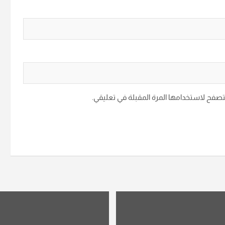
متصفح لاستخدامها المرة المقبلة في تعليقي.