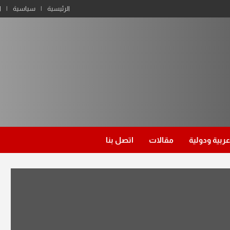
الرئيسية
سياسية
ا
عربية ودولية
مقالات
اتصل بنا