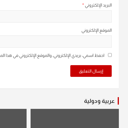
البريد الإلكتروني
*
الموقع الإلكتروني
احفظ اسمي، بريدي الإلكتروني، والموقع الإلكتروني في هذا ال
عربية ودولية