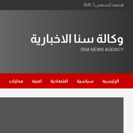
Ski
الجمعة, أغسطس 7, 2026
t
conten
وكالة سنا الاخبارية
SNA NEWS AGENCY
الرئيسية
سياسية
اقتصادية
امنية
محليات