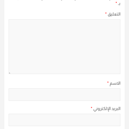
بـ
*
التعليق
*
الاسم
*
البريد الإلكتروني
*