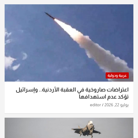
عربية ودولية
اعتراضات صاروخية في العقبة الأردنية.. وإسرائيل
تؤكد عدم استهدافها
يوليو 22, 2026
editor