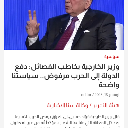
سياسية
وزير الخارجية يخاطب الفصائل: دفع
الدولة إلى الحرب مرفوض.. سياستنا
واضحة
نوفمبر 18, 2025
editor
هيئة التحرير / وكالة سنا الاخبارية
قال وزير الخارجية فؤاد حسين، إن العراق يرفض الحرب، لاسيما
بعد كل المعاناة التي عاشها الشعب، مؤكداً أنه من غير المعقول