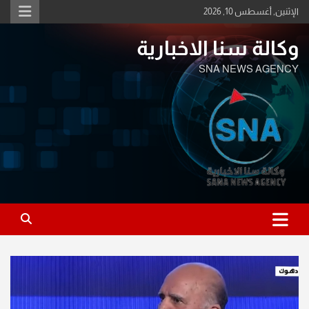
Ski
الإثنين, أغسطس 10, 2026
t
conten
وكالة سنا الاخبارية
SNA NEWS AGENCY