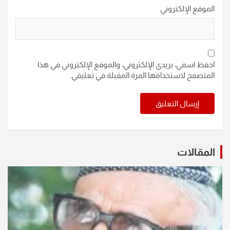
الموقع الإلكتروني
احفظ اسمي، بريدي الإلكتروني، والموقع الإلكتروني في هذا
المتصفح لاستخدامها المرة المقبلة في تعليقي.
المقالات