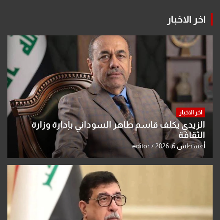
اخر الاخبار
اخر الاخبار
الزيدي يكلّف قاسم طاهر السوداني بإدارة وزارة
الثقافة
أغسطس 6, 2026
editor