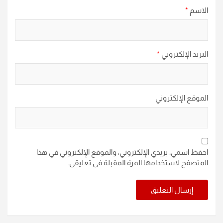
الاسم
*
البريد الإلكتروني
*
الموقع الإلكتروني
احفظ اسمي، بريدي الإلكتروني، والموقع الإلكتروني في هذا
المتصفح لاستخدامها المرة المقبلة في تعليقي.