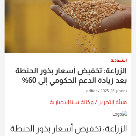
اقتصادية
الزراعة: تخفيض أسعار بذور الحنطة
بعد زيادة الدعم الحكومي إلى 60%
نوفمبر 16, 2025
editor
هيئة التحرير / وكالة سنا الاخبارية
الزراعة: تخفيض أسعار بذور الحنطة