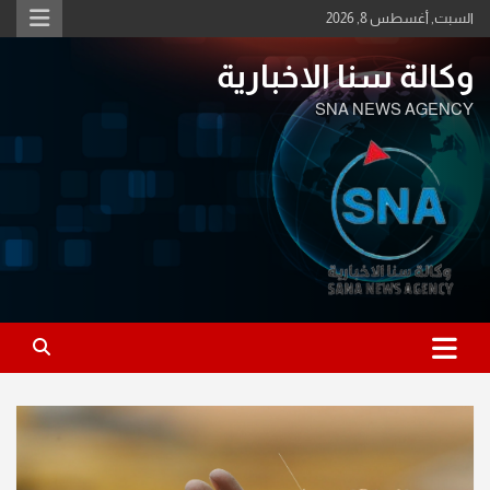
Ski
السبت, أغسطس 8, 2026
t
conten
وكالة سنا الاخبارية
SNA NEWS AGENCY