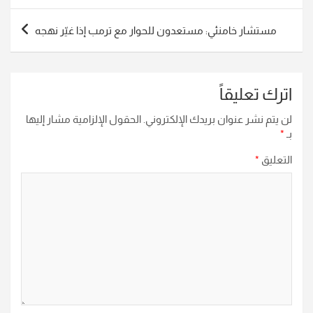
مستشار خامنئي: مستعدون للحوار مع ترمب إذا غيّر نهجه
اترك تعليقاً
لن يتم نشر عنوان بريدك الإلكتروني.
الحقول الإلزامية مشار إليها
بـ
*
التعليق
*