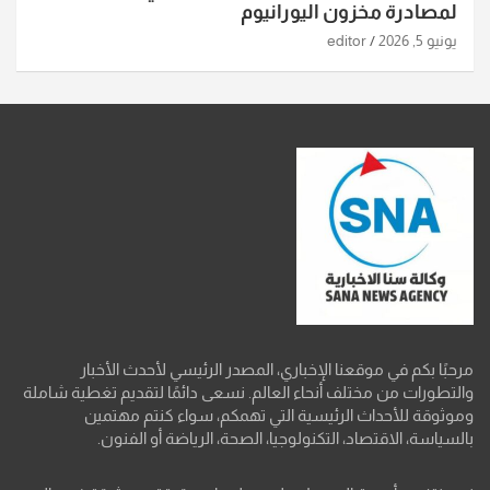
لمصادرة مخزون اليورانيوم
يونيو 5, 2026
editor
مرحبًا بكم في موقعنا الإخباري، المصدر الرئيسي لأحدث الأخبار
والتطورات من مختلف أنحاء العالم. نسعى دائمًا لتقديم تغطية شاملة
وموثوقة للأحداث الرئيسية التي تهمكم، سواء كنتم مهتمين
بالسياسة، الاقتصاد، التكنولوجيا، الصحة، الرياضة أو الفنون.