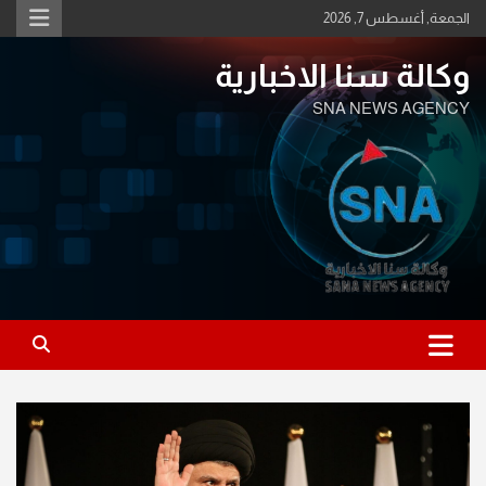
Ski
الجمعة, أغسطس 7, 2026
t
conten
وكالة سنا الاخبارية
SNA NEWS AGENCY