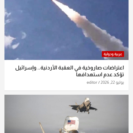
عربية ودولية
اعتراضات صاروخية في العقبة الأردنية.. وإسرائيل
تؤكد عدم استهدافها
يوليو 22, 2026
editor