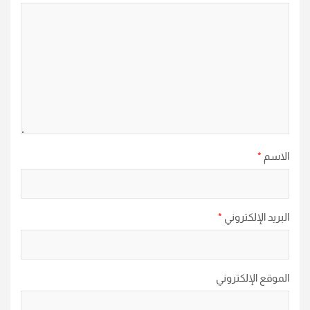
الاسم
*
البريد الإلكتروني
*
الموقع الإلكتروني