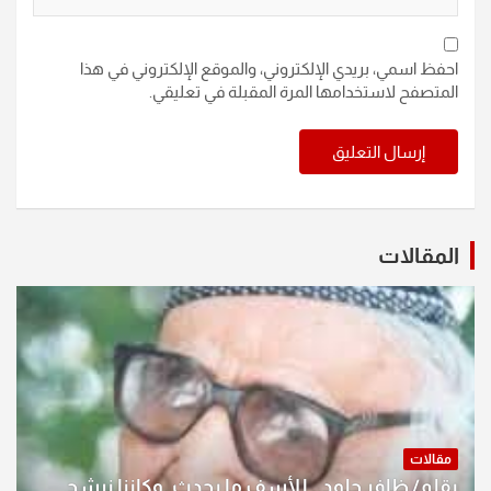
احفظ اسمي، بريدي الإلكتروني، والموقع الإلكتروني في هذا
المتصفح لاستخدامها المرة المقبلة في تعليقي.
المقالات
مقالات
بقلم/ ظافر جلود.. للأسف ما يحدث .وكاننا نرشح