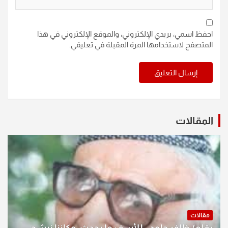
احفظ اسمي، بريدي الإلكتروني، والموقع الإلكتروني في هذا
المتصفح لاستخدامها المرة المقبلة في تعليقي.
المقالات
مقالات
بقلم/ ظافر جلود.. للأسف ما يحدث .وكاننا نرشح