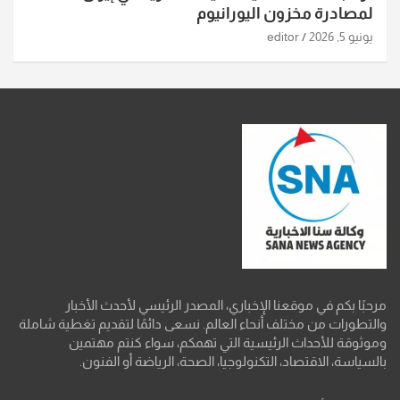
لمصادرة مخزون اليورانيوم
يونيو 5, 2026
editor
مرحبًا بكم في موقعنا الإخباري، المصدر الرئيسي لأحدث الأخبار
والتطورات من مختلف أنحاء العالم. نسعى دائمًا لتقديم تغطية شاملة
وموثوقة للأحداث الرئيسية التي تهمكم، سواء كنتم مهتمين
بالسياسة، الاقتصاد، التكنولوجيا، الصحة، الرياضة أو الفنون.