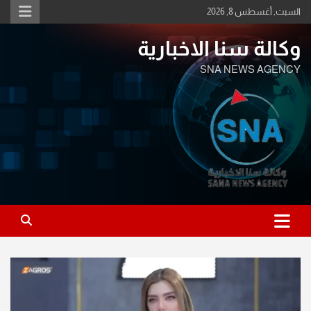
Ski
السبت, أغسطس 8, 2026
t
conten
وكالة سنا الاخبارية
SNA NEWS AGENCY