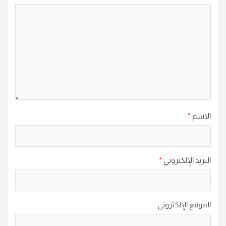
الاسم
*
البريد الإلكتروني
*
الموقع الإلكتروني