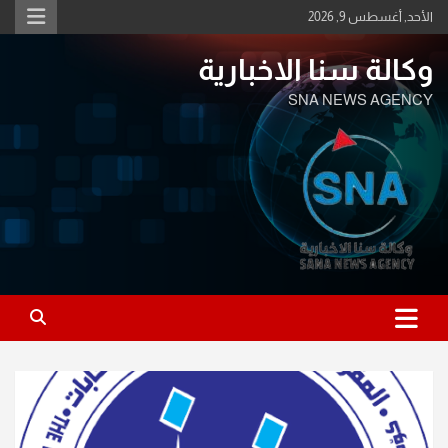
Ski
الأحد, أغسطس 9, 2026
t
conten
وكالة سنا الاخبارية
SNA NEWS AGENCY