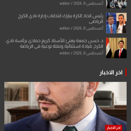
أغسطس 9, 2026
editor
رئيس اتحاد الكرة يبارك انتخابات إدارة نادي الكرخ
الرياضي
أغسطس 8, 2026
editor
د. حسن جمعة يهنئ الأستاذ كريم حمادي برئاسة نادي
الكرخ: قيادة استثنائية ونقلة نوعية في الرياضة
العراقية
أغسطس 8, 2026
editor
اخر الاخبار
اخر الاخبار