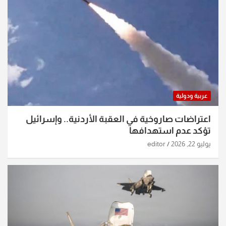
عربية ودولية
اعتراضات صاروخية في العقبة الأردنية.. وإسرائيل
تؤكد عدم استهدافها
يوليو 22, 2026
editor