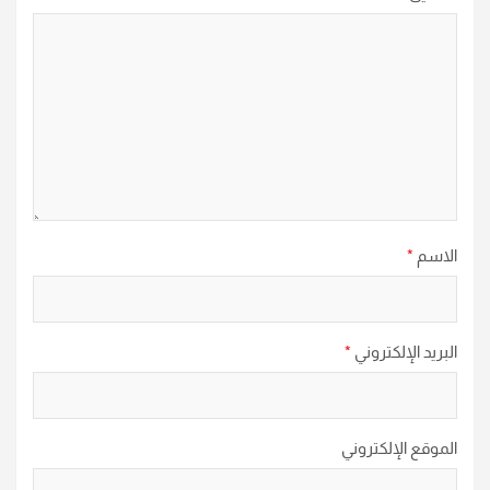
الاسم
*
البريد الإلكتروني
*
الموقع الإلكتروني