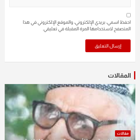
احفظ اسمي، بريدي الإلكتروني، والموقع الإلكتروني في هذا
المتصفح لاستخدامها المرة المقبلة في تعليقي.
المقالات
مقالات