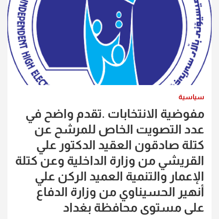
سياسية
مفوضية الانتخابات .تقدم واضح في
عدد التصويت الخاص للمرشح عن
كتلة صادقون العقيد الدكتور علي
القريشي من وزارة الداخلية وعن كتلة
الإعمار والتنمية العميد الركن علي
أنهير الحسيناوي من وزارة الدفاع
على مستوى محافظة بغداد