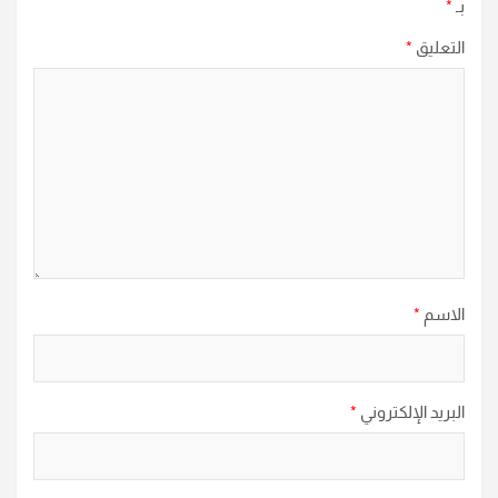
بـ
*
التعليق
*
الاسم
*
البريد الإلكتروني
*