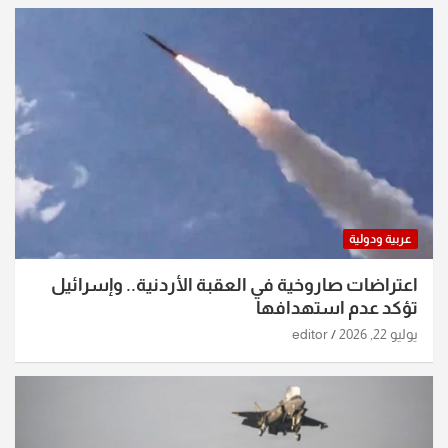
عربية ودولية
اعتراضات صاروخية في العقبة الأردنية.. وإسرائيل
تؤكد عدم استهدافها
يوليو 22, 2026
editor