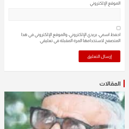
الموقع الإلكتروني
احفظ اسمي، بريدي الإلكتروني، والموقع الإلكتروني في هذا
المتصفح لاستخدامها المرة المقبلة في تعليقي.
المقالات