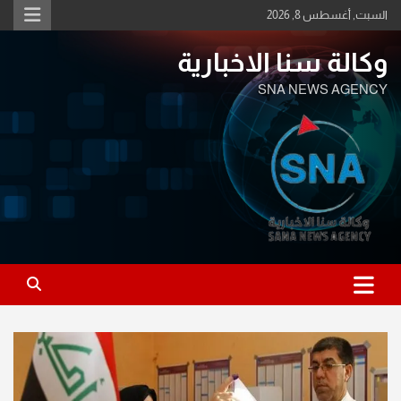
Ski
السبت, أغسطس 8, 2026
t
conten
وكالة سنا الاخبارية
SNA NEWS AGENCY