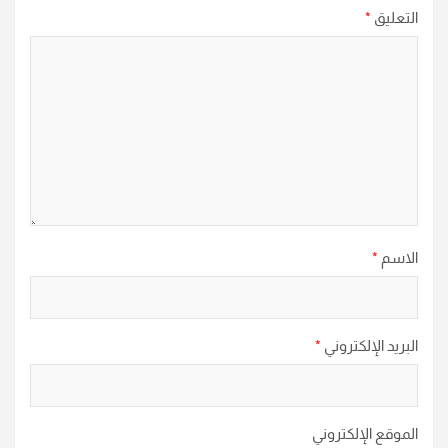
التعليق
*
الاسم
*
البريد الإلكتروني
*
الموقع الإلكتروني