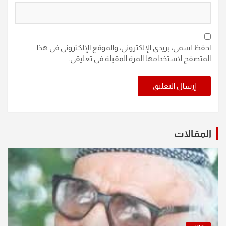
احفظ اسمي، بريدي الإلكتروني، والموقع الإلكتروني في هذا
المتصفح لاستخدامها المرة المقبلة في تعليقي.
المقالات