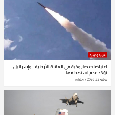
عربية ودولية
اعتراضات صاروخية في العقبة الأردنية.. وإسرائيل
تؤكد عدم استهدافها
يوليو 22, 2026
editor