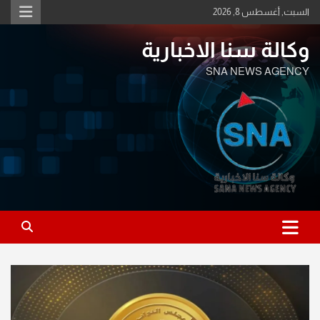
Ski
السبت, أغسطس 8, 2026
t
conten
وكالة سنا الاخبارية
SNA NEWS AGENCY