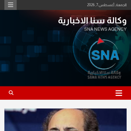
Ski
الجمعة, أغسطس 7, 2026
t
conten
وكالة سنا الاخبارية
SNA NEWS AGENCY