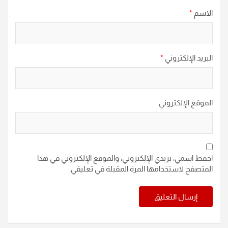
الاسم
*
البريد الإلكتروني
*
الموقع الإلكتروني
احفظ اسمي، بريدي الإلكتروني، والموقع الإلكتروني في هذا
المتصفح لاستخدامها المرة المقبلة في تعليقي.