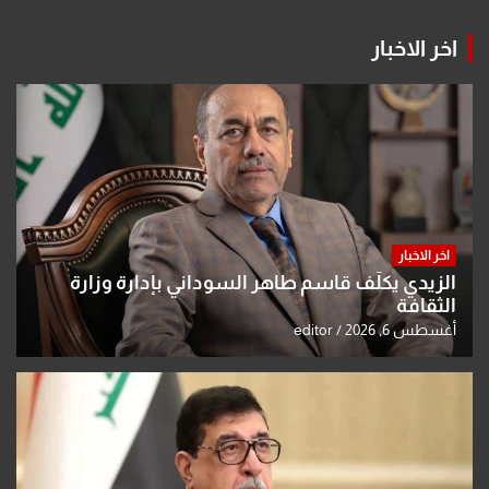
اخر الاخبار
اخر الاخبار
الزيدي يكلّف قاسم طاهر السوداني بإدارة وزارة
الثقافة
أغسطس 6, 2026
editor