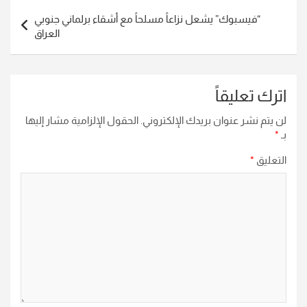
“فيسبوك” يشعل نزاعاً مسلحاً مع أشقاء برلماني جنوبي
العراق
اترك تعليقاً
لن يتم نشر عنوان بريدك الإلكتروني.
الحقول الإلزامية مشار إليها
بـ
*
التعليق
*