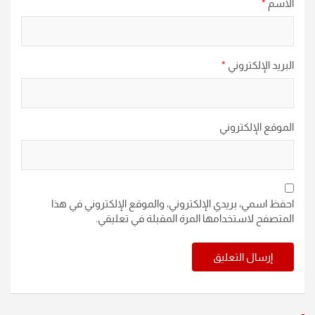
الاسم
*
البريد الإلكتروني
*
الموقع الإلكتروني
احفظ اسمي، بريدي الإلكتروني، والموقع الإلكتروني في هذا
المتصفح لاستخدامها المرة المقبلة في تعليقي.