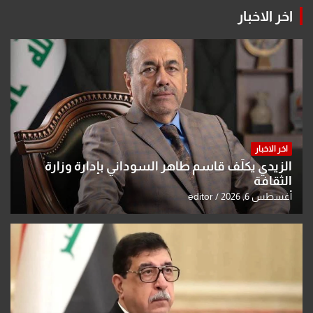
اخر الاخبار
اخر الاخبار
الزيدي يكلّف قاسم طاهر السوداني بإدارة وزارة
الثقافة
أغسطس 6, 2026
editor