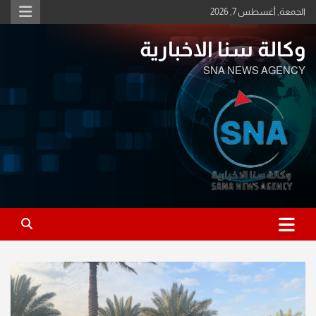
Ski
الجمعة, أغسطس 7, 2026
t
conten
وكالة سنا الاخبارية
SNA NEWS AGENCY