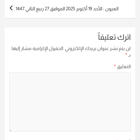
العيون : الأحد 19 أكتوبر 2025 الموافق 27 ربيع الثاني 1447
اترك تعليقاً
لن يتم نشر عنوان بريدك الإلكتروني.
الحقول الإلزامية مشار إليها
بـ
*
التعليق
*