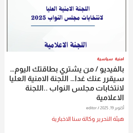
امنية
سياسية
بالفيديو / من يشتري بطاقتك اليوم…
سيقرر عنك غدا… اللجنة الامنية العليا
لانتخابات مجلس النواب ..اللجنة
الاعلامية
أكتوبر 19, 2025
editor
هيئة التحرير وكالة سنا الاخبارية