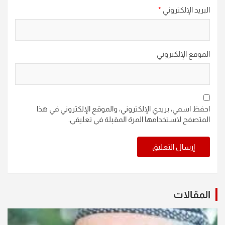
البريد الإلكتروني
*
الموقع الإلكتروني
احفظ اسمي، بريدي الإلكتروني، والموقع الإلكتروني في هذا
المتصفح لاستخدامها المرة المقبلة في تعليقي.
المقالات