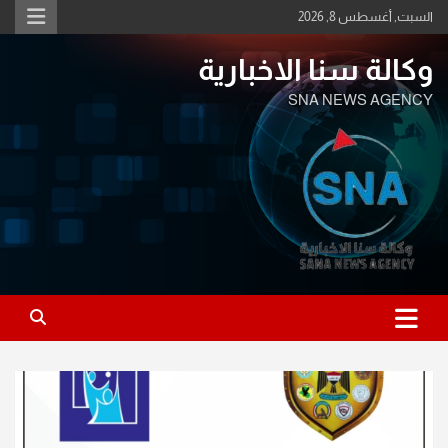
Ski
السبت, أغسطس 8, 2026
t
conten
وكالة سنا الاخبارية
SNA NEWS AGENCY