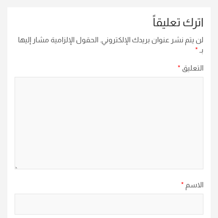
اترك تعليقاً
لن يتم نشر عنوان بريدك الإلكتروني.
الحقول الإلزامية مشار إليها
بـ
*
التعليق
*
الاسم
*