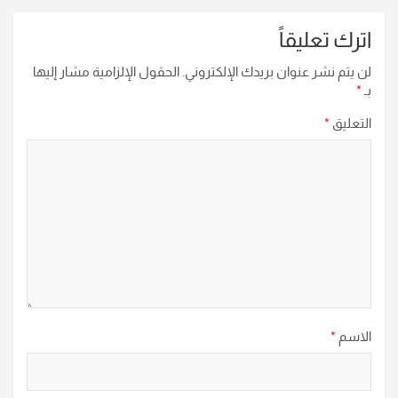
اترك تعليقاً
لن يتم نشر عنوان بريدك الإلكتروني.
الحقول الإلزامية مشار إليها
بـ
*
التعليق
*
الاسم
*