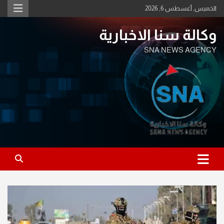
Ski
الخميس, أغسطس 6, 2026
t
conten
وكالة سنا الاخبارية
SNA NEWS AGENCY