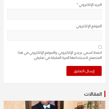
البريد الإلكتروني
*
الموقع الإلكتروني
احفظ اسمي، بريدي الإلكتروني، والموقع الإلكتروني في هذا
المتصفح لاستخدامها المرة المقبلة في تعليقي.
المقالات