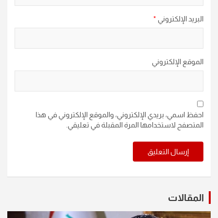
البريد الإلكتروني
*
الموقع الإلكتروني
احفظ اسمي، بريدي الإلكتروني، والموقع الإلكتروني في هذا
المتصفح لاستخدامها المرة المقبلة في تعليقي.
المقالات