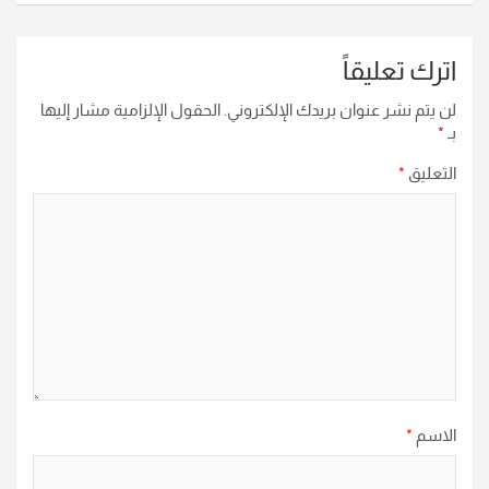
اترك تعليقاً
لن يتم نشر عنوان بريدك الإلكتروني.
الحقول الإلزامية مشار إليها
بـ
*
التعليق
*
الاسم
*