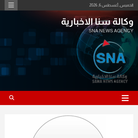
Ski
الخميس, أغسطس 6, 2026
t
conten
وكالة سنا الاخبارية
SNA NEWS AGENCY