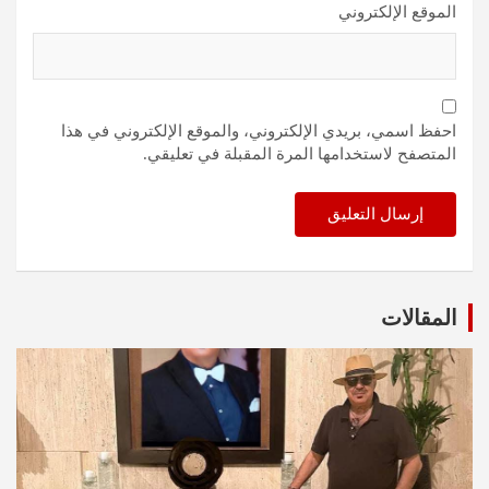
الموقع الإلكتروني
احفظ اسمي، بريدي الإلكتروني، والموقع الإلكتروني في هذا
المتصفح لاستخدامها المرة المقبلة في تعليقي.
المقالات