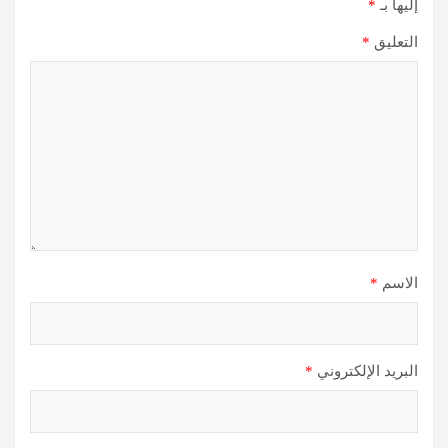
إليها بـ
*
التعليق
*
الاسم
*
البريد الإلكتروني
*