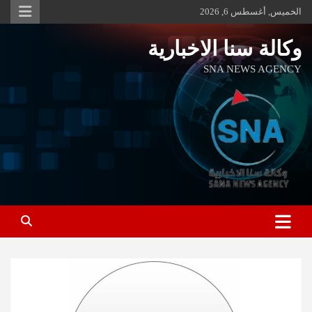
Ski
الخميس, أغسطس 6, 2026
t
conten
وكالة سنا الاخبارية
SNA NEWS AGENCY