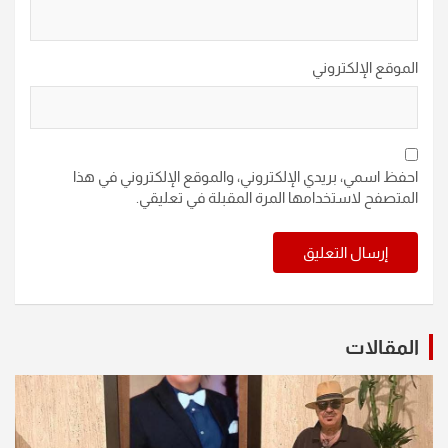
الموقع الإلكتروني
احفظ اسمي، بريدي الإلكتروني، والموقع الإلكتروني في هذا
المتصفح لاستخدامها المرة المقبلة في تعليقي.
المقالات