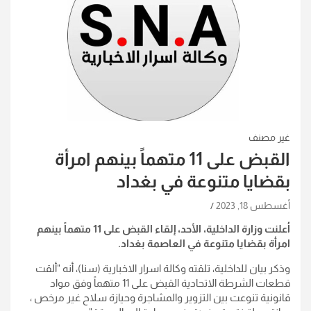
غير مصنف
القبض على 11 متهماً بينهم امرأة
بقضايا متنوعة في بغداد
أغسطس 18, 2023
أعلنت وزارة الداخلية، الأحد، إلقاء القبض على 11 متهماً بينهم
امرأة بقضايا متنوعة في العاصمة بغداد
.
وذكر بيان للداخلية، تلقته وكالة اسرار الاخبارية (سنا)، أنه "ألقت
قطعات الشرطة الاتحادية القبض على 11 متهماً وفق مواد
قانونية تنوعت بين التزوير والمشاجرة وحيازة سلاح غير مرخص ،