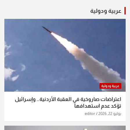
عربية ودولية
عربية ودولية
اعتراضات صاروخية في العقبة الأردنية.. وإسرائيل
تؤكد عدم استهدافها
يوليو 22, 2026
editor