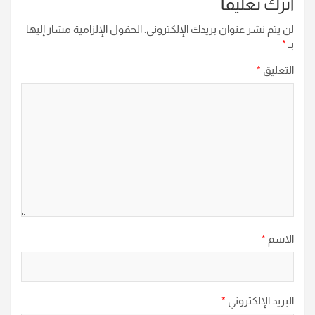
اترك تعليقاً
لن يتم نشر عنوان بريدك الإلكتروني.
الحقول الإلزامية مشار إليها
بـ
*
التعليق
*
الاسم
*
البريد الإلكتروني
*