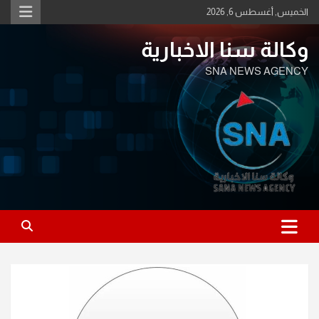
Ski
الخميس, أغسطس 6, 2026
t
conten
وكالة سنا الاخبارية
SNA NEWS AGENCY