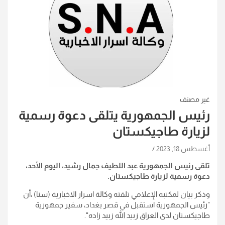
غير مصنف
رئيس الجمهورية يتلقى دعوة رسمية
لزيارة طاجيكستان
أغسطس 18, 2023
تلقى رئيس الجمهورية عبد اللطيف جمال رشيد، اليوم الأحد،
دعوة رسمية لزيارة طاجيكستان
.
وذكر بيان لمكتبه الإعلامي تلقته وكالة اسرار الاخبارية (سنا) ،أن
"رئيس الجمهورية استقبل في قصر بغداد، سفير جمهورية
طاجيكستان لدى العراق زبيد الله زبيد زاده
".