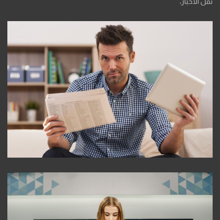
نقل الأخبار،