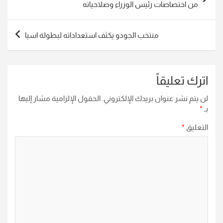
المقالات
من اختصاصات رئيس الوزراء وصلاحياته
منتخب الجودو يكثف استعداداته لبطولة اسيا
اترك تعليقاً
لن يتم نشر عنوان بريدك الإلكتروني.
الحقول الإلزامية مشار إليها
بـ
*
التعليق
*