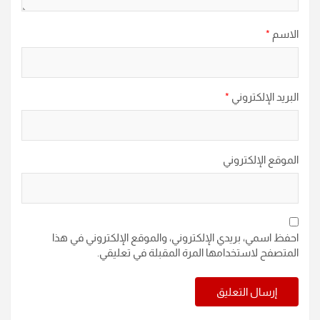
الاسم
*
البريد الإلكتروني
*
الموقع الإلكتروني
احفظ اسمي، بريدي الإلكتروني، والموقع الإلكتروني في هذا
المتصفح لاستخدامها المرة المقبلة في تعليقي.