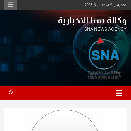
Ski
الخميس, أغسطس 6, 2026
t
conten
وكالة سنا الاخبارية
SNA NEWS AGENCY