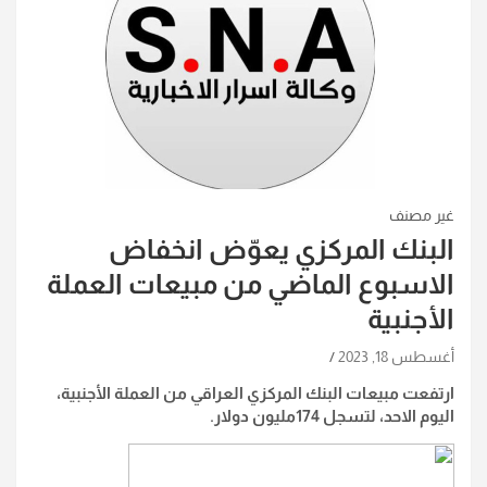
غير مصنف
البنك المركزي يعوّض انخفاض
الاسبوع الماضي من مبيعات العملة
الأجنبية
أغسطس 18, 2023
ارتفعت مبيعات البنك المركزي العراقي من العملة الأجنبية،
اليوم الاحد، لتسجل 174مليون دولار.