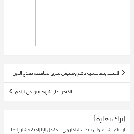
تصفّح
الحشد ينفذ عملية دهم وتفتيش شرق محافظة صلاح الدين
المقالات
القبض على 4 إرهابيين في نينوى
اترك تعليقاً
لن يتم نشر عنوان بريدك الإلكتروني.
الحقول الإلزامية مشار إليها