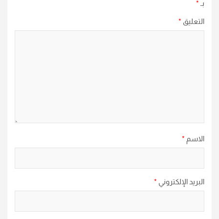
بـ
*
التعليق
*
الاسم
*
البريد الإلكتروني
*