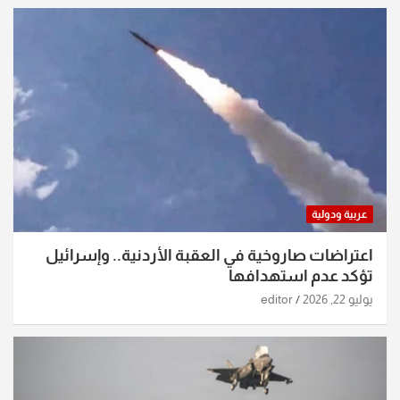
عربية ودولية
اعتراضات صاروخية في العقبة الأردنية.. وإسرائيل
تؤكد عدم استهدافها
يوليو 22, 2026
editor