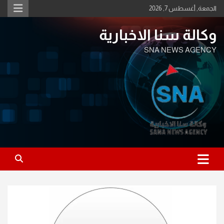
Ski
الجمعة, أغسطس 7, 2026
t
conten
وكالة سنا الاخبارية
SNA NEWS AGENCY