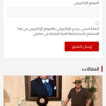
الموقع الإلكتروني
احفظ اسمي، بريدي الإلكتروني، والموقع الإلكتروني في هذا
المتصفح لاستخدامها المرة المقبلة في تعليقي.
المقالات