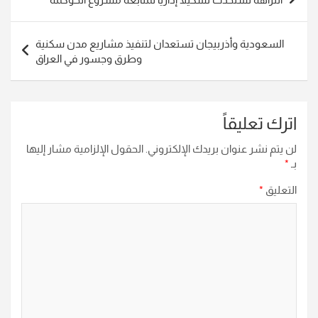
المقالات
السعودية وأذربيجان تستعدان لتنفيذ مشاريع مدن سكنية
وطرق وجسور في العراق
اترك تعليقاً
لن يتم نشر عنوان بريدك الإلكتروني.
الحقول الإلزامية مشار إليها
بـ
*
التعليق
*