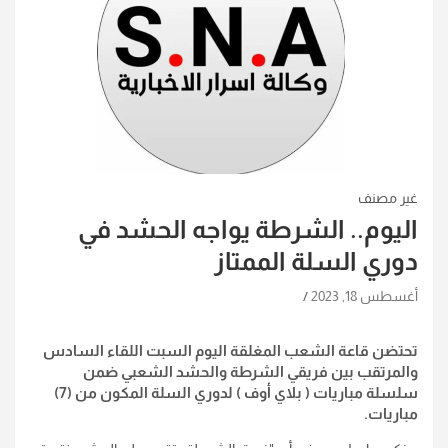
غير مصنف
اليوم.. الشرطة يواجه الحشد في
دوري السلة الممتاز
أغسطس 18, 2023
تحتضن قاعة الشعب المغلقة اليوم السبت اللقاء السادس
والمرتقب بين فريقي الشرطة والحشد الشعبي ضمن
سلسلة مباريات ( بلاي أوف ) لدوري السلة المكون من (7)
مباريات.