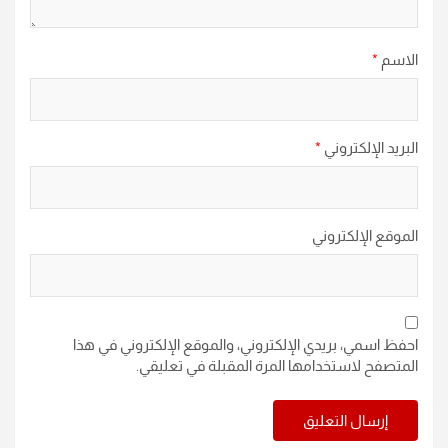
الاسم
*
البريد الإلكتروني
*
الموقع الإلكتروني
احفظ اسمي، بريدي الإلكتروني، والموقع الإلكتروني في هذا
المتصفح لاستخدامها المرة المقبلة في تعليقي.