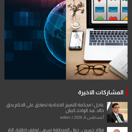
المشاركات الاخيرة
عاجل | محكمة التمييز الاتحادية تصادق على الحكم بحق
خالد عبد الواحد كبيان
أغسطس 6, 2026
editor
فؤاد حسين : دول المنطقة تسعى لوقف إطلاق النار