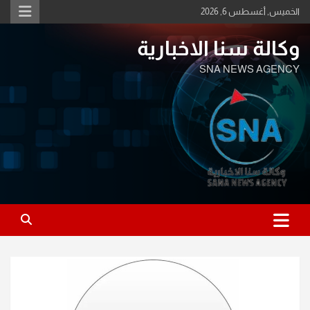
Ski
الخميس, أغسطس 6, 2026
t
conten
وكالة سنا الاخبارية
SNA NEWS AGENCY