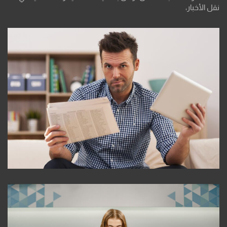
نقل الأخبار،