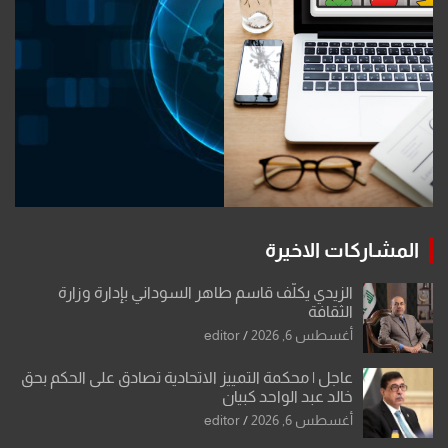
المشاركات الاخيرة
الزيدي يكلّف قاسم طاهر السوداني بإدارة وزارة
الثقافة
أغسطس 6, 2026
editor
عاجل | محكمة التمييز الاتحادية تصادق على الحكم بحق
خالد عبد الواحد كبيان
أغسطس 6, 2026
editor