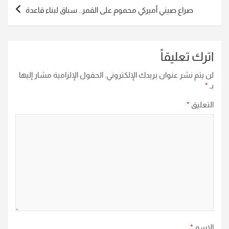
صراع صيني أميركي محموم على القمر.. سباق لبناء قاعدة
اترك تعليقاً
لن يتم نشر عنوان بريدك الإلكتروني.
الحقول الإلزامية مشار إليها
بـ
*
التعليق
*
الاسم
*