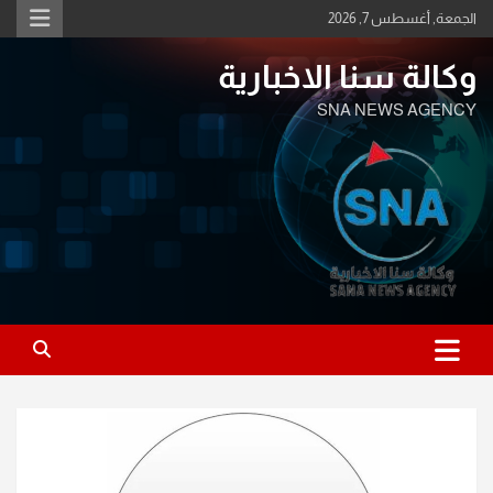
Ski
الجمعة, أغسطس 7, 2026
t
conten
وكالة سنا الاخبارية
SNA NEWS AGENCY