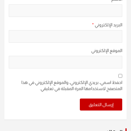
البريد الإلكتروني
*
الموقع الإلكتروني
احفظ اسمي، بريدي الإلكتروني، والموقع الإلكتروني في هذا
المتصفح لاستخدامها المرة المقبلة في تعليقي.