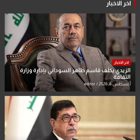
اخر الاخبار
اخر الاخبار
الزيدي يكلّف قاسم طاهر السوداني بإدارة وزارة
الثقافة
أغسطس 6, 2026
editor