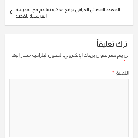
المعهد القضائي العراقي يوقع مذكرة تفاهم مع المدرسة
الفرنسية للقضاء
اترك تعليقاً
لن يتم نشر عنوان بريدك الإلكتروني.
الحقول الإلزامية مشار إليها
بـ
*
التعليق
*