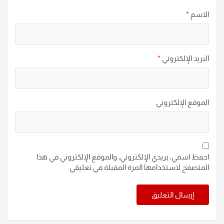
الاسم
*
البريد الإلكتروني
*
الموقع الإلكتروني
احفظ اسمي، بريدي الإلكتروني، والموقع الإلكتروني في هذا
المتصفح لاستخدامها المرة المقبلة في تعليقي.