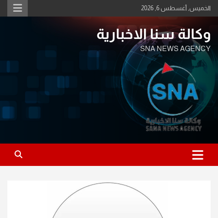
Ski
الخميس, أغسطس 6, 2026
t
conten
وكالة سنا الاخبارية
SNA NEWS AGENCY