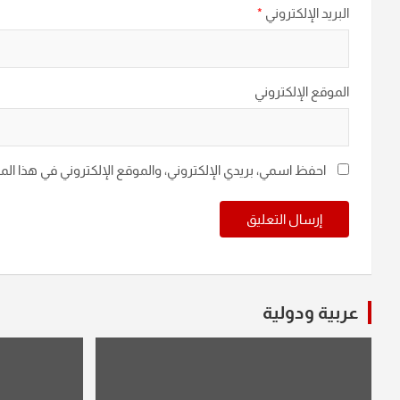
البريد الإلكتروني
*
الموقع الإلكتروني
احفظ اسمي، بريدي الإلكتروني، والموقع الإلكتروني في هذا ال
عربية ودولية