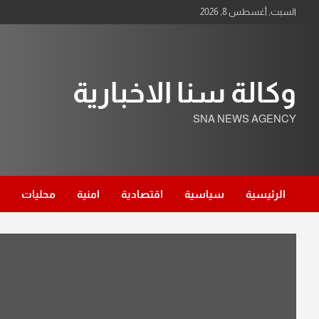
Ski
السبت, أغسطس 8, 2026
t
conten
وكالة سنا الاخبارية
SNA NEWS AGENCY
الرئيسية
سياسية
اقتصادية
امنية
محليات