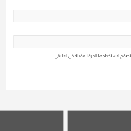
متصفح لاستخدامها المرة المقبلة في تعليقي.