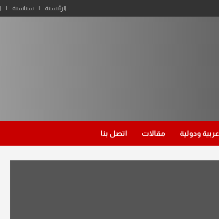
الرئيسية
سياسية
ا
عربية ودولية
مقالات
اتصل بنا