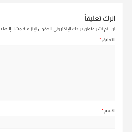
اترك تعليقاً
لن يتم نشر عنوان بريدك الإلكتروني.
الحقول الإلزامية مشار إليها بـ
التعليق
*
الاسم
*