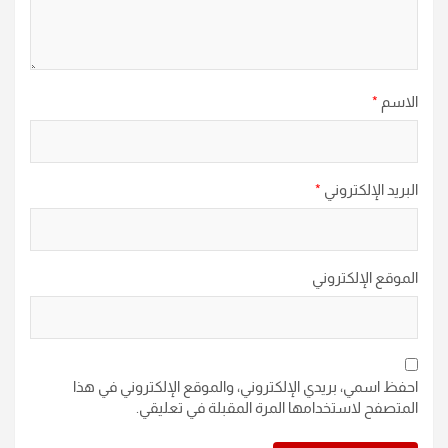
الاسم
*
البريد الإلكتروني
*
الموقع الإلكتروني
احفظ اسمي، بريدي الإلكتروني، والموقع الإلكتروني في هذا
المتصفح لاستخدامها المرة المقبلة في تعليقي.