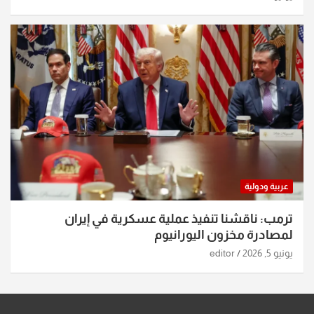
عربية ودولية
ترمب: ناقشنا تنفيذ عملية عسكرية في إيران
لمصادرة مخزون اليورانيوم
يونيو 5, 2026
editor