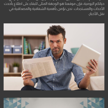
حياتكم اليومية، فإن موقعنا هو الوجهة المثلى للبقاء على اطلاع بأحدث
الأحداث والمستجدات. نحن نؤمن بأهمية الشفافية والمصداقية في
نقل الأخبار،