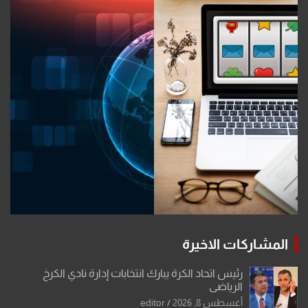
المشاركات الاخيرة
رئيس اتحاد الكرة يبارك انتخابات إدارة نادي الكرخ
الرياضي
أغسطس 8, 2026
editor