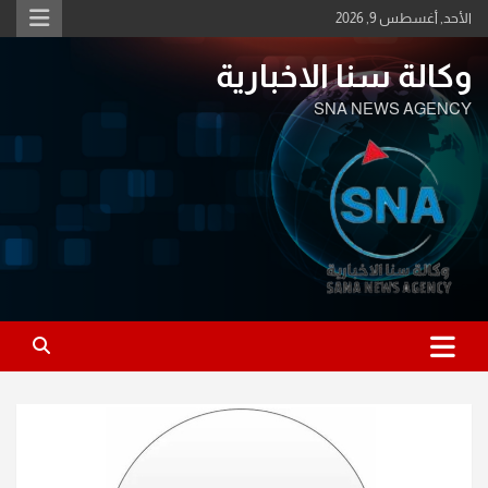
Ski
الأحد, أغسطس 9, 2026
t
conten
وكالة سنا الاخبارية
SNA NEWS AGENCY