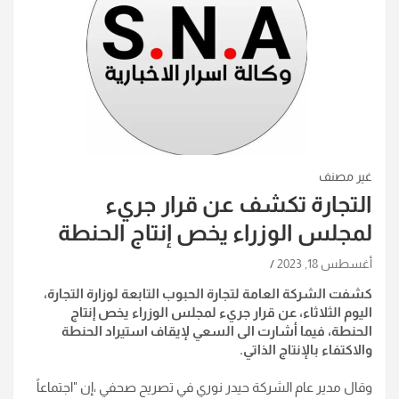
غير مصنف
التجارة تكشف عن قرار جريء
لمجلس الوزراء يخص إنتاج الحنطة
أغسطس 18, 2023
كشفت الشركة العامة لتجارة الحبوب التابعة لوزارة التجارة،
اليوم الثلاثاء، عن قرار جريء لمجلس الوزراء يخص إنتاج
الحنطة، فيما أشارت الى السعي لإيقاف استيراد الحنطة
والاكتفاء بالإنتاج الذاتي
.
وقال مدير عام الشركة حيدر نوري في تصريح صحفي ،إن "اجتماعاً