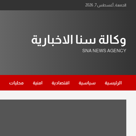
Ski
الجمعة, أغسطس 7, 2026
t
conten
وكالة سنا الاخبارية
SNA NEWS AGENCY
الرئيسية
سياسية
اقتصادية
امنية
محليات