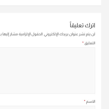
اترك تعليقاً
لن يتم نشر عنوان بريدك الإلكتروني.
الحقول الإلزامية مشار إليها بـ
التعليق
*
الاسم
*