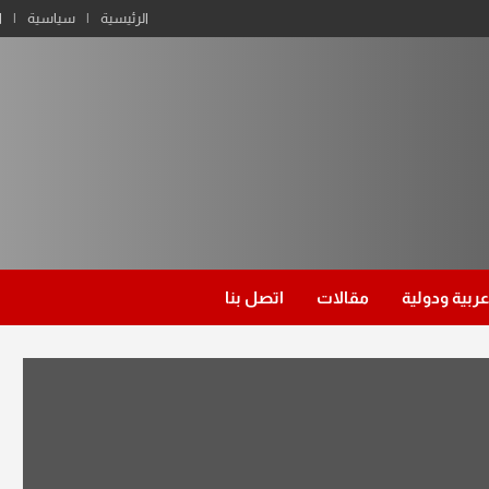
الرئيسية
سياسية
ا
عربية ودولية
مقالات
اتصل بنا