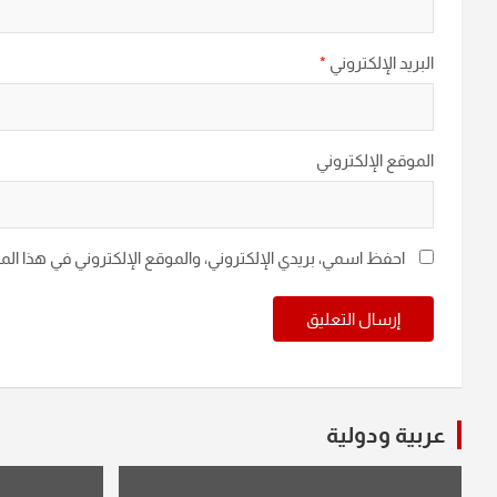
البريد الإلكتروني
*
الموقع الإلكتروني
احفظ اسمي، بريدي الإلكتروني، والموقع الإلكتروني في هذا ال
عربية ودولية