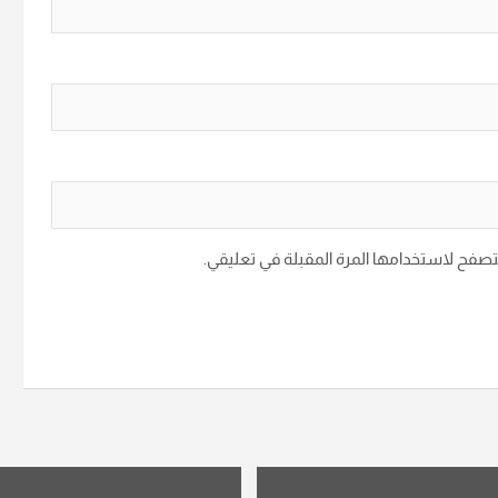
متصفح لاستخدامها المرة المقبلة في تعليقي.