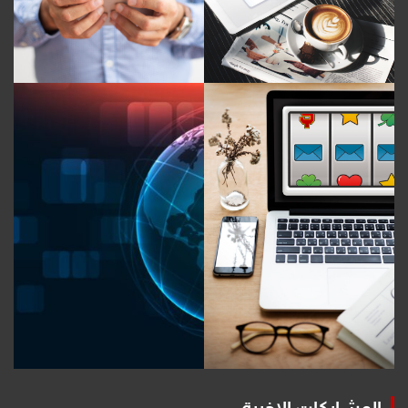
المشاركات الاخيرة