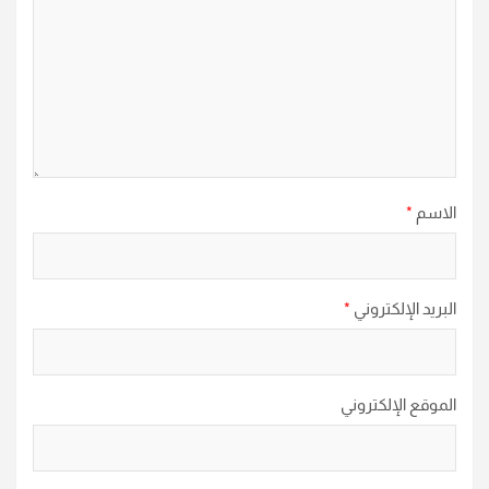
الاسم
*
البريد الإلكتروني
*
الموقع الإلكتروني