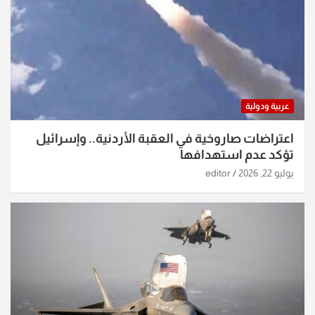
عربية ودولية
اعتراضات صاروخية في العقبة الأردنية.. وإسرائيل
تؤكد عدم استهدافها
يوليو 22, 2026
editor