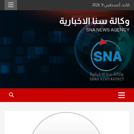
Ski
الأحد, أغسطس 9, 2026
t
conten
وكالة سنا الاخبارية
SNA NEWS AGENCY