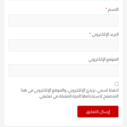
الاسم
*
البريد الإلكتروني
*
الموقع الإلكتروني
احفظ اسمي، بريدي الإلكتروني، والموقع الإلكتروني في هذا
المتصفح لاستخدامها المرة المقبلة في تعليقي.