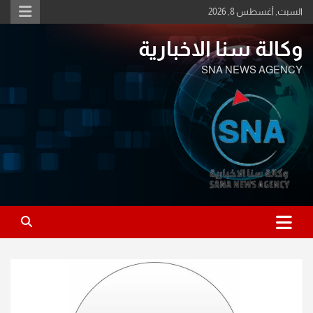
Ski
السبت, أغسطس 8, 2026
t
conten
وكالة سنا الاخبارية
SNA NEWS AGENCY