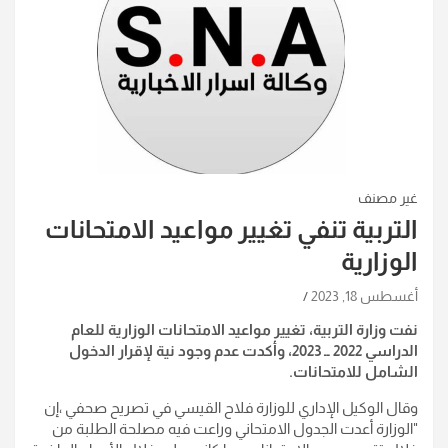
غير مصنف
التربية تنفي تغيير مواعيد الامتحانات
الوزارية
أغسطس 18, 2023
نفت وزارة التربية، تغيير مواعيد الامتحانات الوزارية للعام
الدراسي 2022 ــ 2023، وأكدت عدم وجود نية لإقرار الدخول
الشامل للامتحانات
.
وقال الوكيل الإداري للوزارة فلاح القيسي في تصريح صحفي ،إن
"الوزارة أعدت الجدول الامتحاني وراعت فيه مصلحة الطلبة من