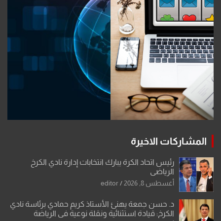
المشاركات الاخيرة
رئيس اتحاد الكرة يبارك انتخابات إدارة نادي الكرخ
الرياضي
أغسطس 8, 2026
editor
د. حسن جمعة يهنئ الأستاذ كريم حمادي برئاسة نادي
الكرخ: قيادة استثنائية ونقلة نوعية في الرياضة