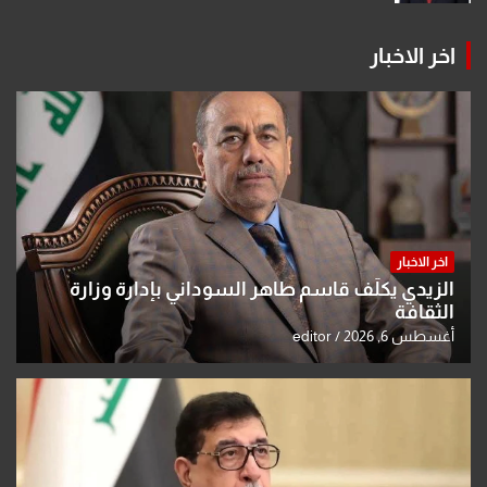
اخر الاخبار
اخر الاخبار
الزيدي يكلّف قاسم طاهر السوداني بإدارة وزارة
الثقافة
أغسطس 6, 2026
editor