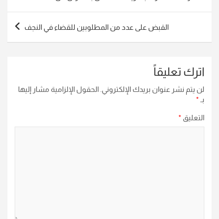
المقالات
القبض على عدد من المطلوبين للقضاء في النجف
اترك تعليقاً
لن يتم نشر عنوان بريدك الإلكتروني.
الحقول الإلزامية مشار إليها
بـ
*
التعليق
*