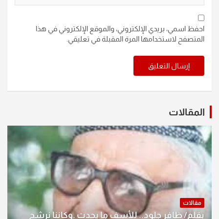
احفظ اسمي، بريدي الإلكتروني، والموقع الإلكتروني في هذا
المتصفح لاستخدامها المرة المقبلة في تعليقي.
المقالات
مقالات
بقلم/ ظافر جلود.. للأسف ما يحدث .وكاننا نرشح