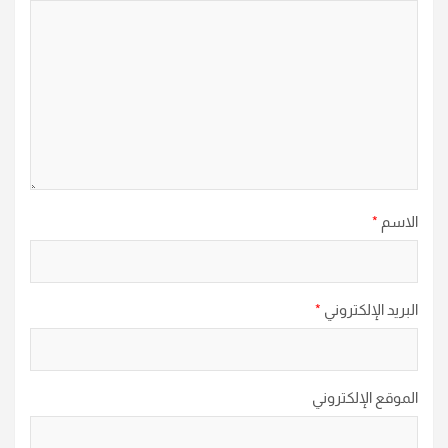
الاسم
*
البريد الإلكتروني
*
الموقع الإلكتروني