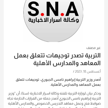
غير مصنف
التربية تصدر توجيهات تتعلق بعمل
المعاهد والمدارس الأهلية
أغسطس 18, 2023
أصدر وزير التربية إبراهيم نامس الجبوري، توجيهات تتعلق
بعمل المعاهد والمدارس الأهلية.
وذكر بيان لوزارة التربية تلقته وكالة اسرار الاخبارية (سنا)، أن “وزير
التربية إبراهيم نامس الجبوري أصدر جملة من القرارات الحازمة تجاه
ضوابط فتح وعمل معاهد التدريس الخصوصي والمدارس الأهلية