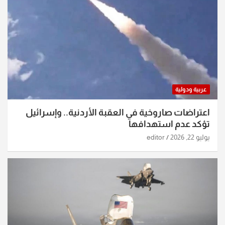
عربية ودولية
اعتراضات صاروخية في العقبة الأردنية.. وإسرائيل
تؤكد عدم استهدافها
يوليو 22, 2026
editor