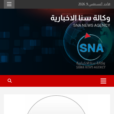
Ski
الأحد, أغسطس 9, 2026
t
conten
وكالة سنا الاخبارية
SNA NEWS AGENCY