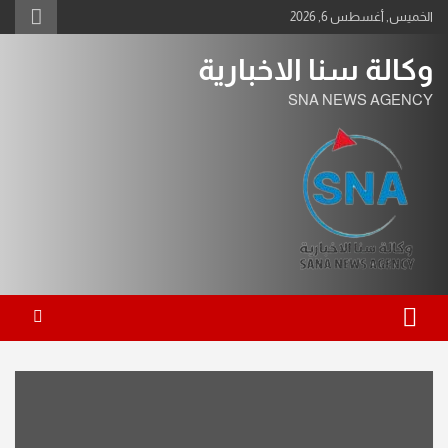
Ski
الخميس, أغسطس 6, 2026
t
conten
وكالة سنا الاخبارية
SNA NEWS AGENCY