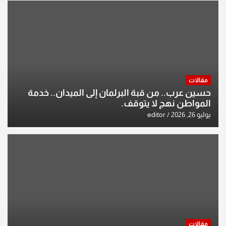
مقالات
حسين عرب.. من قبة البرلمان إلى الميدان.. خدمة
المواطن نهج لا يتوقف.
يوليو 26, 2026
editor
مقالات