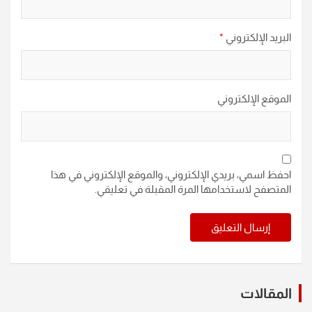
البريد الإلكتروني
*
الموقع الإلكتروني
احفظ اسمي، بريدي الإلكتروني، والموقع الإلكتروني في هذا
المتصفح لاستخدامها المرة المقبلة في تعليقي.
المقالات