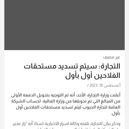
غير مصنف
التجارة: سيتم تسديد مستحقات
الفلاحين أول بأول
أغسطس 18, 2023
أعلنت وزارة التجارة، الأحد، أنه تم التوجيه بتحويل الدفعة الأولى
من المبالغ التي تم تحويلها من وزارة المالية، لحساب الشركة
العامة لتجارة الحبوب ليتم تسديد مستحقات الفلاحين أول
بأول.
وذكر بيان للتجارة، تلقته وكالة اسرار الاخبارية (سنا)، أنه "زار مدير