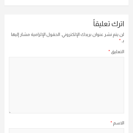
اترك تعليقاً
لن يتم نشر عنوان بريدك الإلكتروني.
الحقول الإلزامية مشار إليها
بـ
*
التعليق
*
الاسم
*