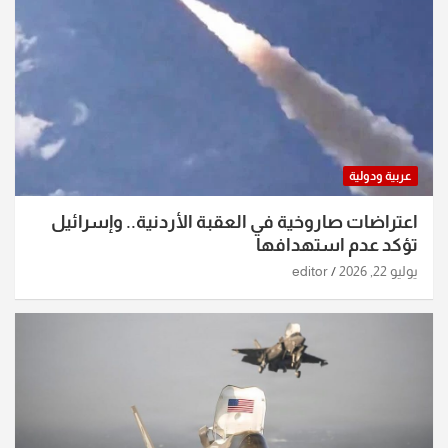
عربية ودولية
اعتراضات صاروخية في العقبة الأردنية.. وإسرائيل
تؤكد عدم استهدافها
يوليو 22, 2026
editor