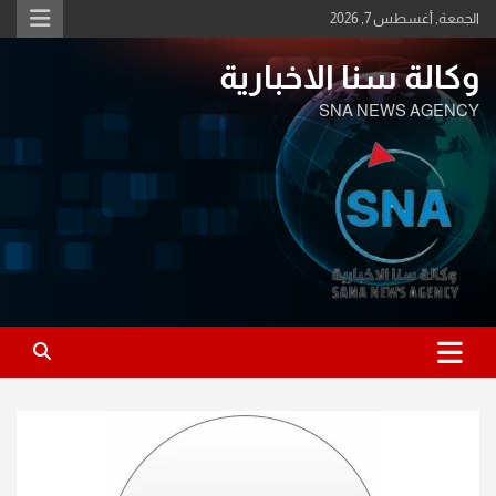
Ski
الجمعة, أغسطس 7, 2026
t
conten
وكالة سنا الاخبارية
SNA NEWS AGENCY