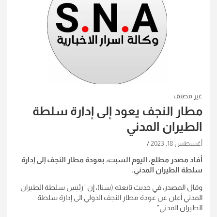
غير مصنف
مطار النجف يعود إلى إدارة سلطة
الطيران المدني
أغسطس 18, 2023
أفاد مصدر مطلع، اليوم السبت، بعودة مطار النجف إلى إدارة
سلطة الطيران المدني.
وقال المصدر، في حديث تابعته (سنا)، إن "رئيس سلطة الطيران
المدني أعلن عن عودة مطار النجف الدولي الى إدارة سلطة
الطيران المدني".