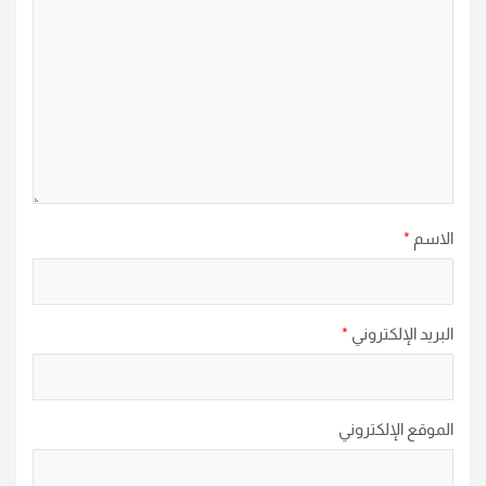
الاسم
*
البريد الإلكتروني
*
الموقع الإلكتروني