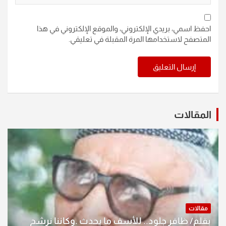
احفظ اسمي، بريدي الإلكتروني، والموقع الإلكتروني في هذا
المتصفح لاستخدامها المرة المقبلة في تعليقي.
المقالات
مقالات
بقلم/ ظافر جلود.. للأسف ما يحدث .وكاننا نرشح