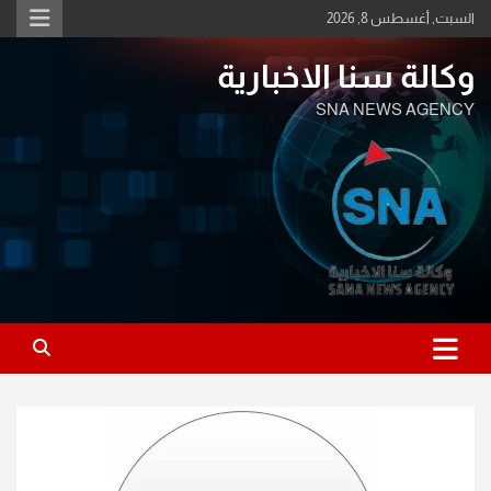
Ski
السبت, أغسطس 8, 2026
t
conten
وكالة سنا الاخبارية
SNA NEWS AGENCY