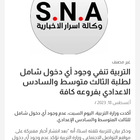
غير مصنف
التربية تنفي وجود أي دخول شامل
لطلبة الثالث متوسط والسادس
الاعدادي بفروعه كافة
أغسطس 18, 2023
أكدت وزارة التربية، اليوم السبت، عدم وجود أي دخول شامل
للثالث المتوسط والسادس الإعدادي.
وذكر بيان للتربية تلقته (سنا)، أنه "بعد انتشار أخبار مفبركة على
مواقع التواصل الاجتماعي، وزارة التربية تؤكد عدم وجود أي دخول