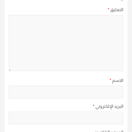
التعليق
*
الاسم
*
البريد الإلكتروني
*