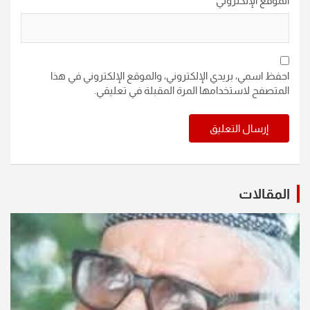
الموقع الإلكتروني
احفظ اسمي، بريدي الإلكتروني، والموقع الإلكتروني في هذا
المتصفح لاستخدامها المرة المقبلة في تعليقي.
المقالات