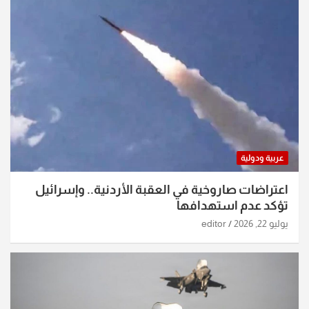
عربية ودولية
اعتراضات صاروخية في العقبة الأردنية.. وإسرائيل
تؤكد عدم استهدافها
يوليو 22, 2026
editor