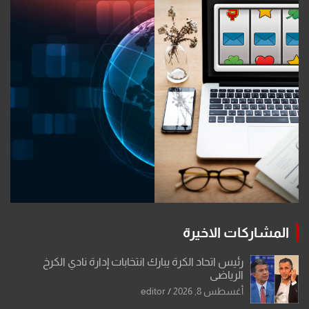
المشاركات الاخيرة
رئيس اتحاد الكرة يبارك انتخابات إدارة نادي الكرخ
الرياضي
أغسطس 8, 2026
editor