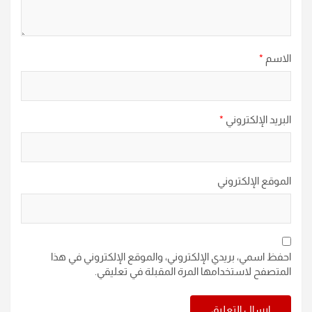
الاسم
*
البريد الإلكتروني
*
الموقع الإلكتروني
احفظ اسمي، بريدي الإلكتروني، والموقع الإلكتروني في هذا
المتصفح لاستخدامها المرة المقبلة في تعليقي.