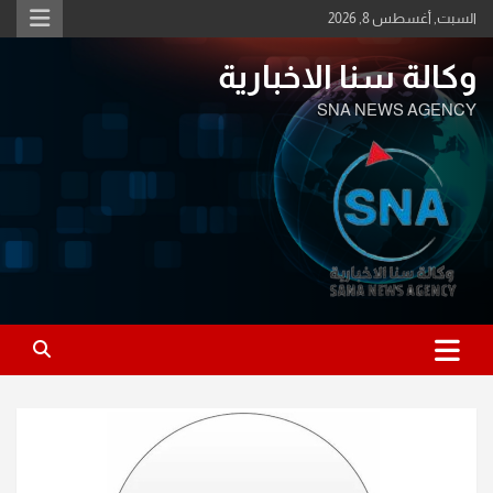
Ski
السبت, أغسطس 8, 2026
t
conten
وكالة سنا الاخبارية
SNA NEWS AGENCY