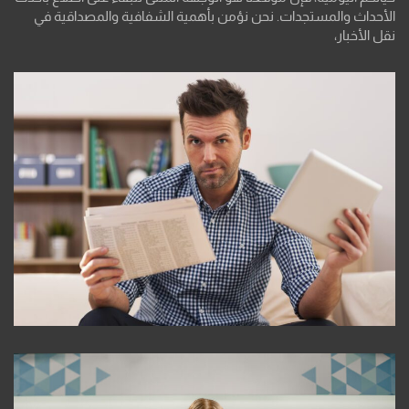
الأحداث والمستجدات. نحن نؤمن بأهمية الشفافية والمصداقية في
نقل الأخبار،