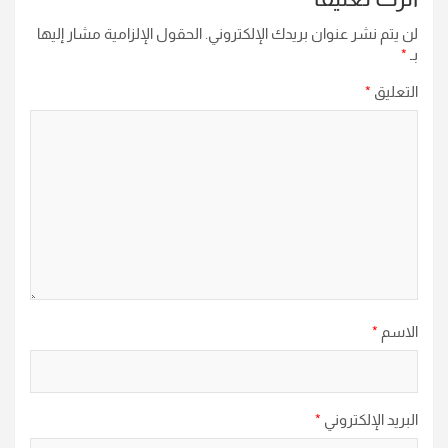
لن يتم نشر عنوان بريدك الإلكتروني.
الحقول الإلزامية مشار إليها
بـ
*
التعليق
*
الاسم
*
البريد الإلكتروني
*