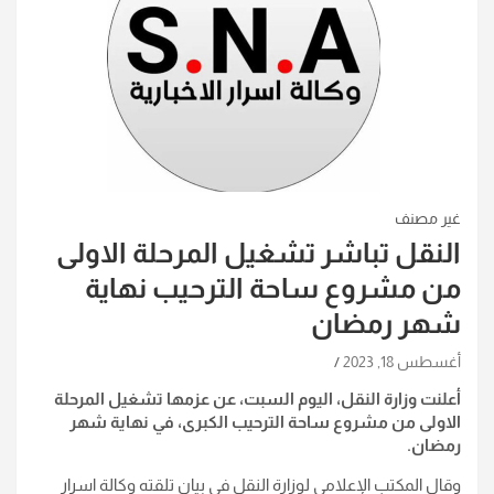
غير مصنف
النقل تباشر تشغيل المرحلة الاولى
من مشروع ساحة الترحيب نهاية
شهر رمضان
أغسطس 18, 2023
أعلنت وزارة النقل، اليوم السبت، عن عزمها تشغيل المرحلة
الاولى من مشروع ساحة الترحيب الكبرى، في نهاية شهر
رمضان
.
وقال المكتب الإعلامي لوزارة النقل في بيان تلقته وكالة اسرار