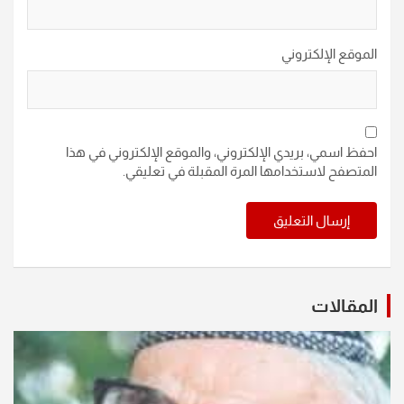
الموقع الإلكتروني
احفظ اسمي، بريدي الإلكتروني، والموقع الإلكتروني في هذا
المتصفح لاستخدامها المرة المقبلة في تعليقي.
المقالات