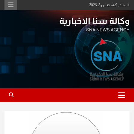
Ski
السبت, أغسطس 8, 2026
t
conten
وكالة سنا الاخبارية
SNA NEWS AGENCY