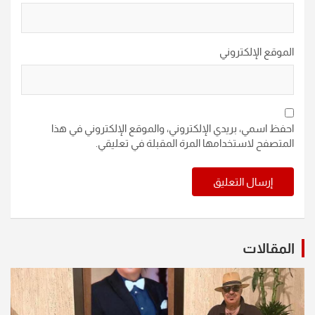
الموقع الإلكتروني
احفظ اسمي، بريدي الإلكتروني، والموقع الإلكتروني في هذا
المتصفح لاستخدامها المرة المقبلة في تعليقي.
المقالات