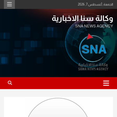
Ski
الجمعة, أغسطس 7, 2026
t
conten
وكالة سنا الاخبارية
SNA NEWS AGENCY