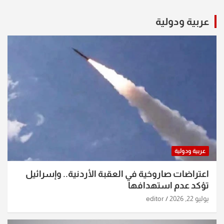
عربية ودولية
عربية ودولية
اعتراضات صاروخية في العقبة الأردنية.. وإسرائيل
تؤكد عدم استهدافها
يوليو 22, 2026
editor