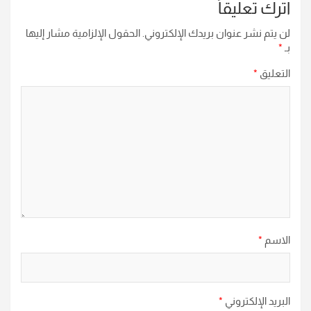
اترك تعليقاً
لن يتم نشر عنوان بريدك الإلكتروني.
الحقول الإلزامية مشار إليها
بـ
*
التعليق
*
الاسم
*
البريد الإلكتروني
*