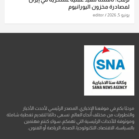
لمصادرة مخزون اليورانيوم
يونيو 5, 2026
editor
مرحبًا بكم في موقعنا الإخباري، المصدر الرئيسي لأحدث الأخبار
والتطورات من مختلف أنحاء العالم. نسعى دائمًا لتقديم تغطية شاملة
وموثوقة للأحداث الرئيسية التي تهمكم، سواء كنتم مهتمين
بالسياسة، الاقتصاد، التكنولوجيا، الصحة، الرياضة أو الفنون.