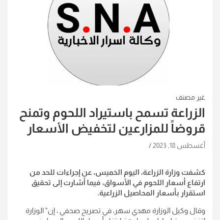
غير مصنف
الزراعة تسمح باستيراد اللحوم وتمنح
قروضاً للمزارعين لتخفيض الأسعار
أغسطس 18, 2023
كشفت وزارة الزراعة، اليوم الخميس، عن إجراءات للحد من
ارتفاع أسعار اللحوم في الأسواق، فيما أشارت إلى تحقيق
استقرار بأسعار المحاصيل الزراعية.
وقال وكيل الوزارة مهدي سهر، في تصريح صحفي ، إن" الوزارة