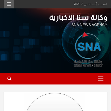
Ski
السبت, أغسطس 8, 2026
t
conten
وكالة سنا الاخبارية
SNA NEWS AGENCY