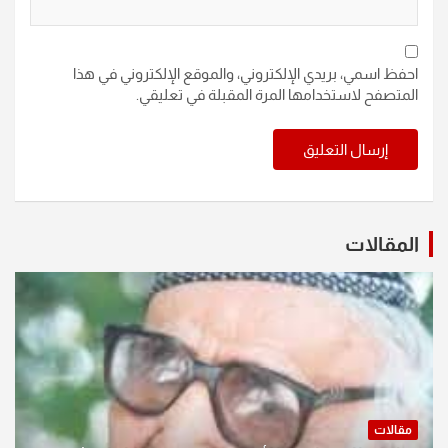
احفظ اسمي، بريدي الإلكتروني، والموقع الإلكتروني في هذا
المتصفح لاستخدامها المرة المقبلة في تعليقي.
المقالات
مقالات