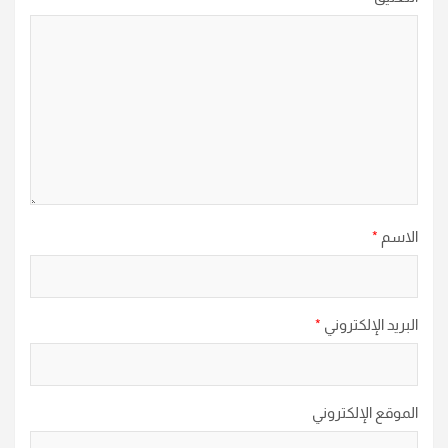
الاسم
*
البريد الإلكتروني
*
الموقع الإلكتروني