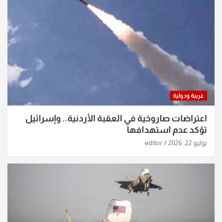
عربية ودولية
اعتراضات صاروخية في العقبة الأردنية.. وإسرائيل
تؤكد عدم استهدافها
يوليو 22, 2026
editor