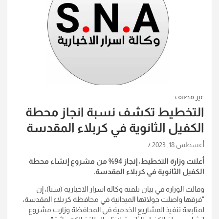
غير مصنف
التخطيط تكشف نسبة انجاز محطة
الكفيل الثانوية في كربلاء المقدسة
أغسطس 18, 2023
أعلنت وزارة التخطيط، إنجاز 94% من مشروع إنشاء محطة
الكفيل الثانوية في كربلاء المقدسة.
وقالت الوزارة في بيان تلقته وكالة اسرار الاخبارية (سنا)، إن
"فرقها واصلت جولاتها الميدانية في محافظة كربلاء المقدسة،
لمتابعة تنفيذ المشاريع الخدمية في المحافظة وزارت مشروع