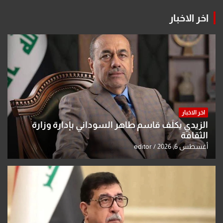
اخر الاخبار
اخر الاخبار
الزيدي يكلّف قاسم طاهر السوداني بإدارة وزارة
الثقافة
أغسطس 6, 2026
editor