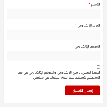
الاسم
*
البريد الإلكتروني
*
الموقع الإلكتروني
احفظ اسمي، بريدي الإلكتروني، والموقع الإلكتروني في هذا
المتصفح لاستخدامها المرة المقبلة في تعليقي.