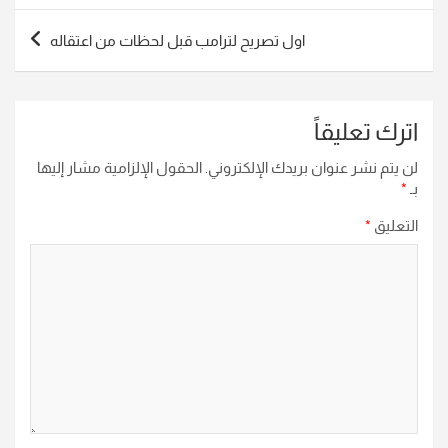
اول تصريح لترامب قبل لحظات من اعتقاله
اترك تعليقاً
لن يتم نشر عنوان بريدك الإلكتروني.
الحقول الإلزامية مشار إليها
بـ
*
التعليق
*