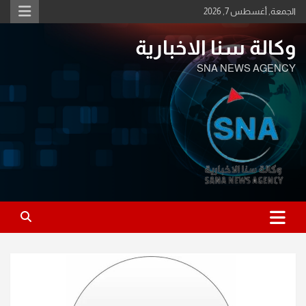
Ski
الجمعة, أغسطس 7, 2026
t
conten
وكالة سنا الاخبارية
SNA NEWS AGENCY