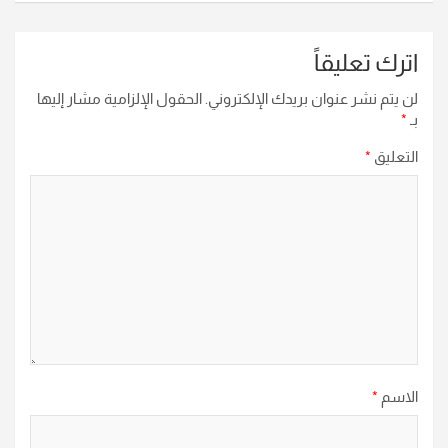
اترك تعليقاً
لن يتم نشر عنوان بريدك الإلكتروني.
الحقول الإلزامية مشار إليها
بـ
*
التعليق
*
الاسم
*