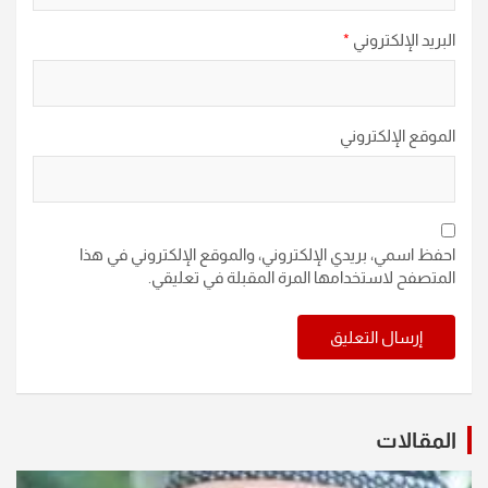
البريد الإلكتروني
*
الموقع الإلكتروني
احفظ اسمي، بريدي الإلكتروني، والموقع الإلكتروني في هذا
المتصفح لاستخدامها المرة المقبلة في تعليقي.
المقالات