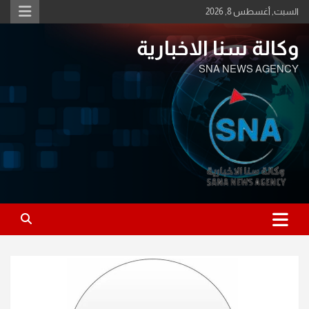
Ski
السبت, أغسطس 8, 2026
t
conten
وكالة سنا الاخبارية
SNA NEWS AGENCY