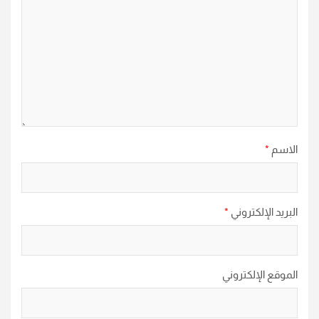
الاسم
*
البريد الإلكتروني
*
الموقع الإلكتروني