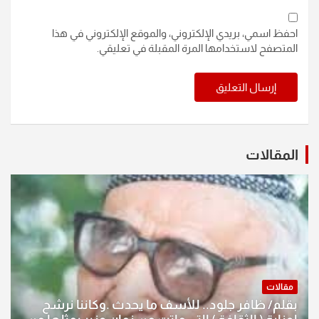
احفظ اسمي، بريدي الإلكتروني، والموقع الإلكتروني في هذا
المتصفح لاستخدامها المرة المقبلة في تعليقي.
المقالات
مقالات
بقلم/ ظافر جلود.. للأسف ما يحدث .وكاننا نرشح