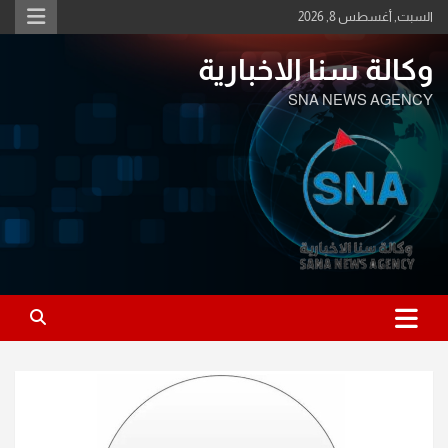
Ski
السبت, أغسطس 8, 2026
t
conten
وكالة سنا الاخبارية
SNA NEWS AGENCY