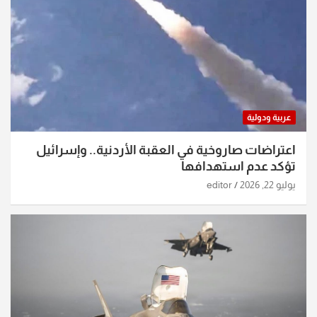
عربية ودولية
اعتراضات صاروخية في العقبة الأردنية.. وإسرائيل
تؤكد عدم استهدافها
يوليو 22, 2026
editor