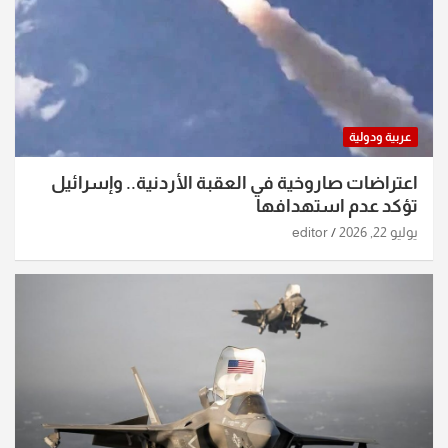
عربية ودولية
اعتراضات صاروخية في العقبة الأردنية.. وإسرائيل
تؤكد عدم استهدافها
يوليو 22, 2026
editor