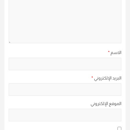
الاسم
*
البريد الإلكتروني
*
الموقع الإلكتروني