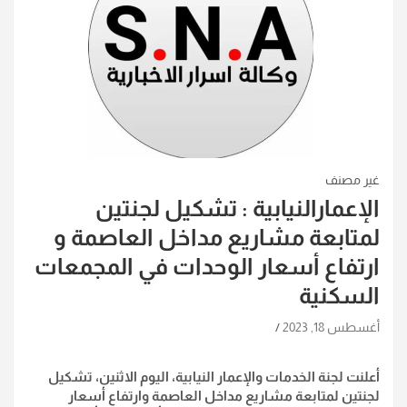
غير مصنف
الإعمارالنيابية : تشكيل لجنتين
لمتابعة مشاريع مداخل العاصمة و
ارتفاع أسعار الوحدات في المجمعات
السكنية
أغسطس 18, 2023
أعلنت لجنة الخدمات والإعمار النيابية، اليوم الاثنين، تشكيل
لجنتين لمتابعة مشاريع مداخل العاصمة وارتفاع أسعار