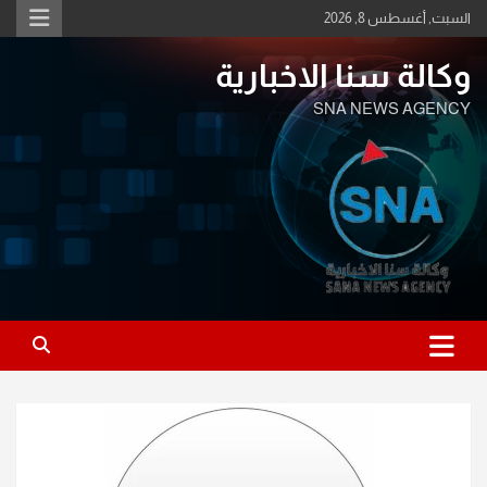
Ski
السبت, أغسطس 8, 2026
t
conten
وكالة سنا الاخبارية
SNA NEWS AGENCY