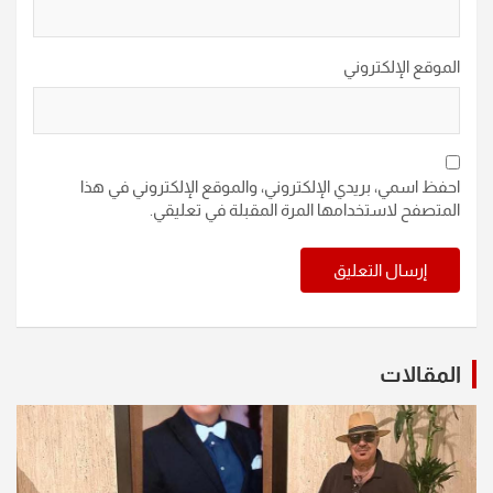
الموقع الإلكتروني
احفظ اسمي، بريدي الإلكتروني، والموقع الإلكتروني في هذا
المتصفح لاستخدامها المرة المقبلة في تعليقي.
المقالات