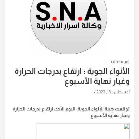
غير مصنف
الأنواء الجوية : ارتفاع بدرجات الحرارة
وغبار نهاية الأسبوع
أغسطس 18, 2023
توقعت هيئة الأنواء الجوية، اليوم الأحد، ارتفاع بدرجات الحرارة
وغبار نهاية الأسبوع.