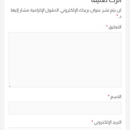
لن يتم نشر عنوان بريدك الإلكتروني.
الحقول الإلزامية مشار إليها
بـ
*
التعليق
*
الاسم
*
البريد الإلكتروني
*