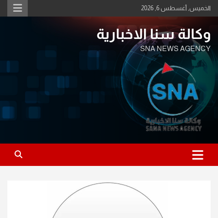
Ski
الخميس, أغسطس 6, 2026
t
conten
وكالة سنا الاخبارية
SNA NEWS AGENCY