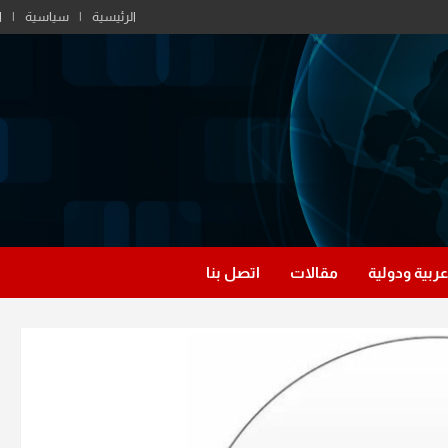
الرئيسية
سياسية
ا
عربية ودولية
مقالات
اتصل بنا