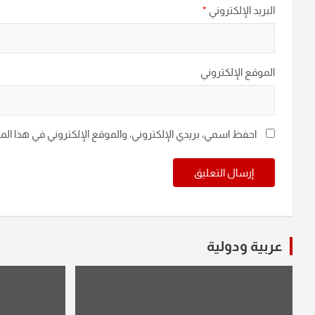
البريد الإلكتروني
*
الموقع الإلكتروني
احفظ اسمي، بريدي الإلكتروني، والموقع الإلكتروني في هذا ال
عربية ودولية