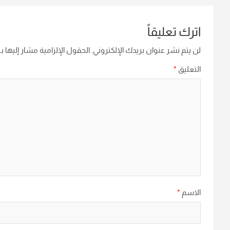
اترك تعليقاً
لن يتم نشر عنوان بريدك الإلكتروني.
الحقول الإلزامية مشار إليها بـ
التعليق
*
الاسم
*