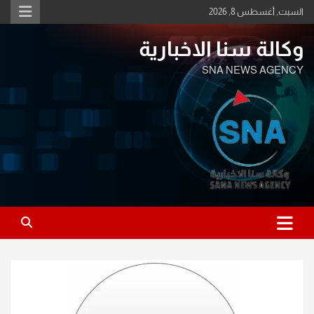
Ski
السبت, أغسطس 8, 2026
t
conten
وكالة سنا الاخبارية
SNA NEWS AGENCY