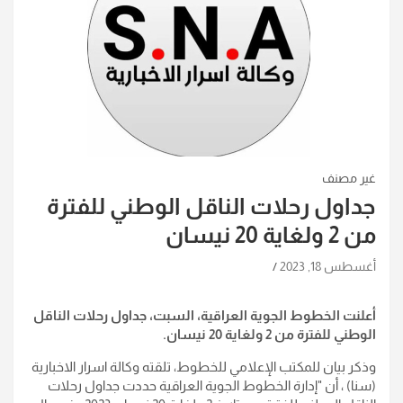
غير مصنف
جداول رحلات الناقل الوطني للفترة
من 2 ولغاية 20 نيسان
أغسطس 18, 2023
أعلنت الخطوط الجوية العراقية، السبت، جداول رحلات الناقل
الوطني للفترة من 2 ولغاية 20 نيسان.
وذكر بيان للمكتب الإعلامي للخطوط، تلقته وكالة اسرار الاخبارية
(سنا) ، أن "إدارة الخطوط الجوية العراقية حددت جداول رحلات