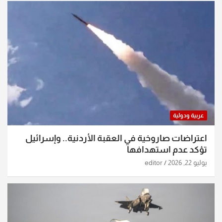
عربية ودولية
اعتراضات صاروخية في العقبة الأردنية.. وإسرائيل
تؤكد عدم استهدافها
يوليو 22, 2026
editor