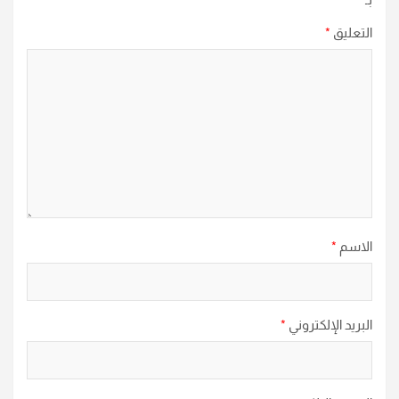
التعليق
*
الاسم
*
البريد الإلكتروني
*