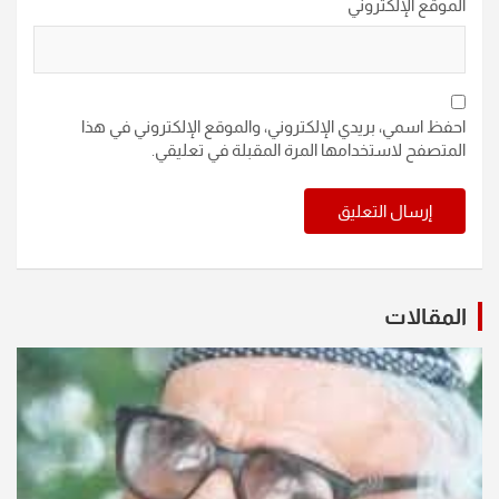
الموقع الإلكتروني
احفظ اسمي، بريدي الإلكتروني، والموقع الإلكتروني في هذا
المتصفح لاستخدامها المرة المقبلة في تعليقي.
المقالات